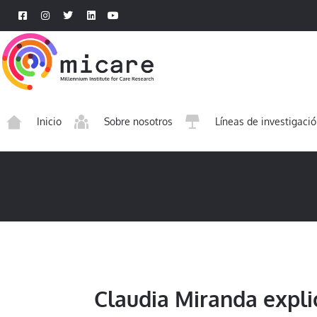
Inicio
Sobre nosotros
Líneas de investigaci
Claudia Miranda expli