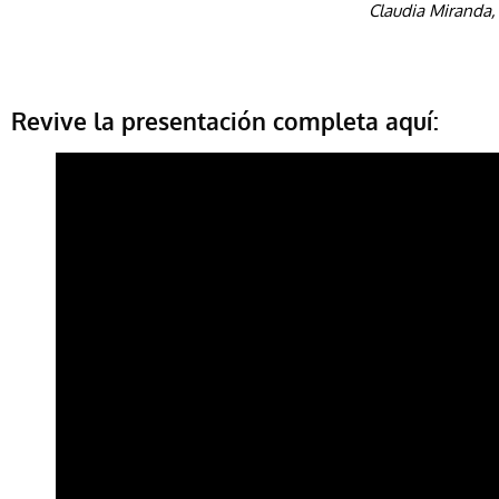
Claudia Miranda,
Revive la presentación completa aquí: