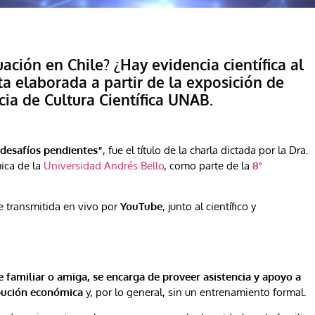
uación en Chile? ¿Hay evidencia científica al
a elaborada a partir de la exposición de
cia de Cultura Científica UNAB.
 desafíos pendientes”
, fue el título de la charla dictada por la Dra.
ica de la
Universidad Andrés Bello
, como parte de la
8°
fue transmitida en vivo por
YouTube
, junto al científico y
familiar o amiga, se encarga de proveer asistencia y apoyo a
ribución económica
y, por lo general, sin un entrenamiento formal.