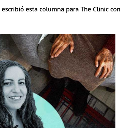
 escribió esta columna para The Clinic con