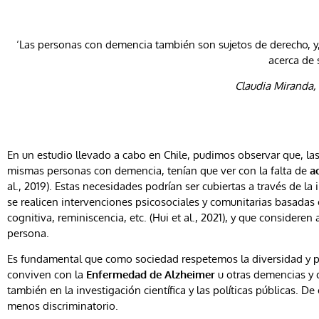
‘Las personas con demencia también son sujetos de derecho, y,
acerca de 
Claudia Miranda,
En un estudio llevado a cabo en Chile, pudimos observar que, las
mismas personas con demencia, tenían que ver con la falta de
a
al., 2019). Estas necesidades podrían ser cubiertas a través de la
se realicen intervenciones psicosociales y comunitarias basadas e
cognitiva, reminiscencia, etc. (Hui et al., 2021), y que consideren
persona.
Es fundamental que como sociedad respetemos la diversidad y p
conviven con la
Enfermedad de Alzheimer
u otras demencias y q
también en la investigación científica y las políticas públicas. D
menos discriminatorio.