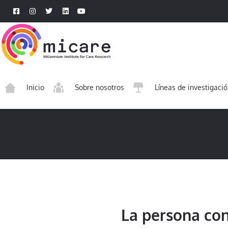
Inicio
Sobre nosotros
Líneas de investigaci
La persona co