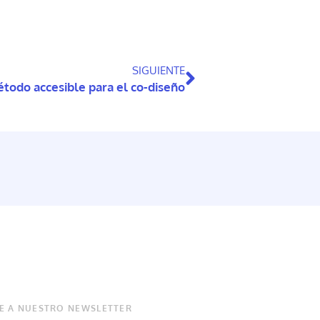
SIGUIENTE
todo accesible para el co-diseño
E A NUESTRO NEWSLETTER