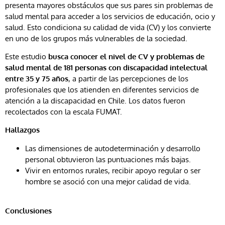
presenta mayores obstáculos que sus pares sin problemas de
salud mental para acceder a los servicios de educación, ocio y
salud. Esto condiciona su calidad de vida (CV) y los convierte
en uno de los grupos más vulnerables de la sociedad.
Este estudio
busca conocer el nivel de CV y problemas de
salud mental de 181 personas con discapacidad intelectual
entre 35 y 75 años
, a partir de las percepciones de los
profesionales que los atienden en diferentes servicios de
atención a la discapacidad en Chile. Los datos fueron
recolectados con la escala FUMAT.
Hallazgos
Las dimensiones de autodeterminación y desarrollo
personal obtuvieron las puntuaciones más bajas.
Vivir en entornos rurales, recibir apoyo regular o ser
hombre se asoció con una mejor calidad de vida.
Conclusiones