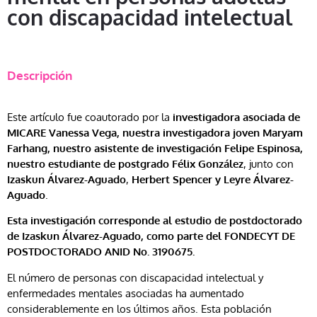
con discapacidad intelectual
Descripción
Este artículo fue coautorado por la
investigadora asociada de
MICARE Vanessa Vega, nuestra investigadora joven Maryam
Farhang, nuestro asistente de investigación Felipe Espinosa,
nuestro estudiante de postgrado Félix González
, junto con
Izaskun Álvarez-Aguado
,
Herbert Spencer y Leyre Álvarez-
Aguado
.
Esta investigación corresponde al estudio de postdoctorado
de Izaskun Álvarez-Aguado, como parte del FONDECYT DE
POSTDOCTORADO ANID No. 3190675.
El número de personas con discapacidad intelectual y
enfermedades mentales asociadas ha aumentado
considerablemente en los últimos años. Esta población