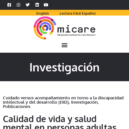
English
Lectura Fácil Español
Investigación
Cuidado versus acompañamiento en torno a la discapacidad
intelectual y del desarrollo (DID)
,
Investigación
,
Publicaciones
Calidad de vida y salud
mental en personas adultas