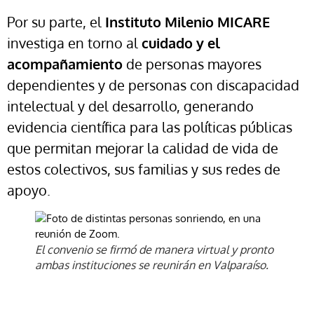
Por su parte, el
Instituto Milenio MICARE
investiga en torno al
cuidado y el
acompañamiento
de personas mayores
dependientes y de personas con discapacidad
intelectual y del desarrollo, generando
evidencia científica para las políticas públicas
que permitan mejorar la calidad de vida de
estos colectivos, sus familias y sus redes de
apoyo.
El convenio se firmó de manera virtual y pronto
ambas instituciones se reunirán en Valparaíso.