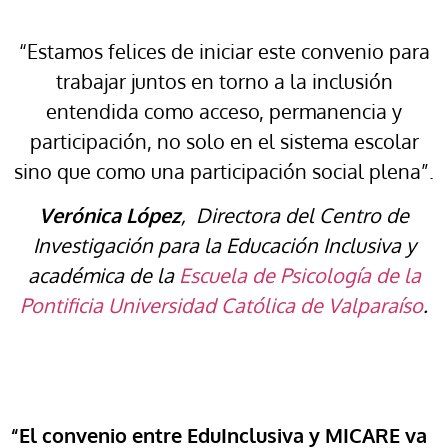
“Estamos felices de iniciar este convenio para
trabajar juntos en torno a la inclusión
entendida como acceso, permanencia y
participación, no solo en el sistema escolar
sino que como una participación social plena”.
Verónica López
, Directora del Centro de
Investigación para la Educación Inclusiva y
académica de la
Escuela de Psicología de la
Pontificia Universidad Católica de Valparaíso
.
“El convenio entre EduInclusiva y MICARE va