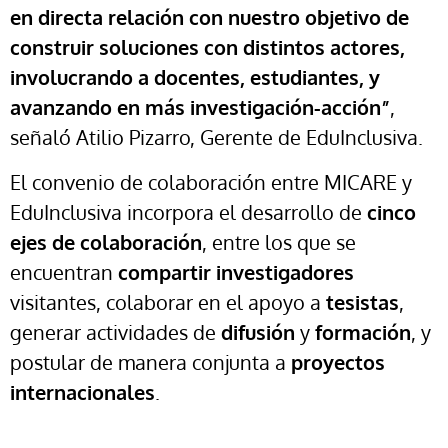
en directa relación con nuestro objetivo de
construir soluciones con distintos actores,
involucrando a docentes, estudiantes, y
avanzando en más investigación-acción”
,
señaló Atilio Pizarro, Gerente de EduInclusiva.
El convenio de colaboración entre MICARE y
EduInclusiva incorpora el desarrollo de
cinco
ejes de colaboración
, entre los que se
encuentran
compartir investigadores
visitantes, colaborar en el apoyo a
tesistas
,
generar actividades de
difusión
y
formación
, y
postular de manera conjunta a
proyectos
internacionales
.