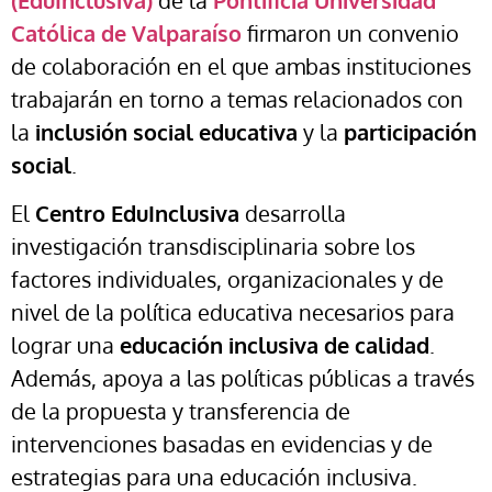
(EduInclusiva)
de la
Pontificia Universidad
Católica de Valparaíso
firmaron un convenio
de colaboración en el que ambas instituciones
trabajarán en torno a temas relacionados con
la
inclusión social educativa
y la
participación
social
.
El
Centro EduInclusiva
desarrolla
investigación transdisciplinaria sobre los
factores individuales, organizacionales y de
nivel de la política educativa necesarios para
lograr una
educación inclusiva de calidad
.
Además, apoya a las políticas públicas a través
de la propuesta y transferencia de
intervenciones basadas en evidencias y de
estrategias para una educación inclusiva.