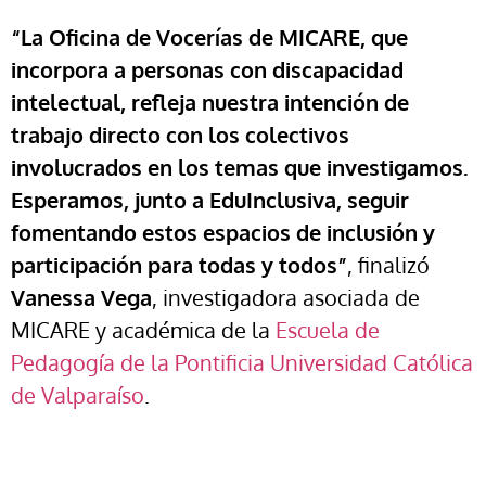
“La Oficina de Vocerías de MICARE, que
incorpora a personas con discapacidad
intelectual, refleja nuestra intención de
trabajo directo con los colectivos
involucrados en los temas que investigamos.
Esperamos, junto a EduInclusiva, seguir
fomentando estos espacios de inclusión y
participación para todas y todos”
, finalizó
Vanessa Vega
, investigadora asociada de
MICARE y académica de la
Escuela de
Pedagogía de la Pontificia Universidad Católica
de Valparaíso
.