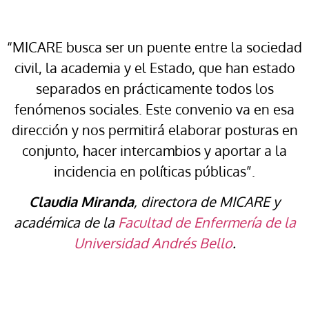
“MICARE busca ser un puente entre la sociedad
civil, la academia y el Estado, que han estado
separados en prácticamente todos los
fenómenos sociales. Este convenio va en esa
dirección y nos permitirá elaborar posturas en
conjunto, hacer intercambios y aportar a la
incidencia en políticas públicas”.
Claudia Miranda
, directora de MICARE y
académica de la
Facultad de Enfermería de la
Universidad Andrés Bello
.