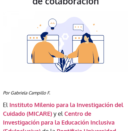
de colaboración
Por Gabriela Campillo F.
El
Instituto Milenio para la Investigación del
Cuidado (MICARE)
y el
Centro de
Investigación para la Educación Inclusiva