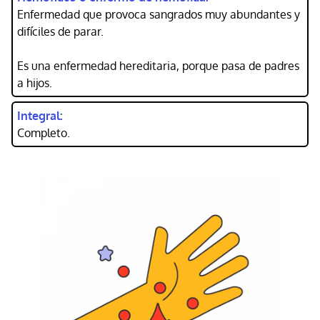
Enfermedad que provoca sangrados muy abundantes y
difíciles de parar.
Es una enfermedad hereditaria, porque pasa de padres
a hijos.
Integral:
Completo.