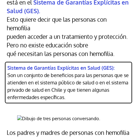
está en el
Sistema de Garantías Explícitas en
Salud (GES).
Esto quiere decir que las personas con
hemofilia
pueden acceder a un tratamiento y protección.
Pero no existe educación sobre
qué necesitan las personas con hemofilia.
Sistema de Garantías
Explícitas en Salud (GES):
Son un conjunto de beneficios para las personas que se
atienden en el sistema público de salud o en el sistema
privado de salud en Chile y que tienen algunas
enfermedades específicas.
Los padres y madres de personas con hemofilia