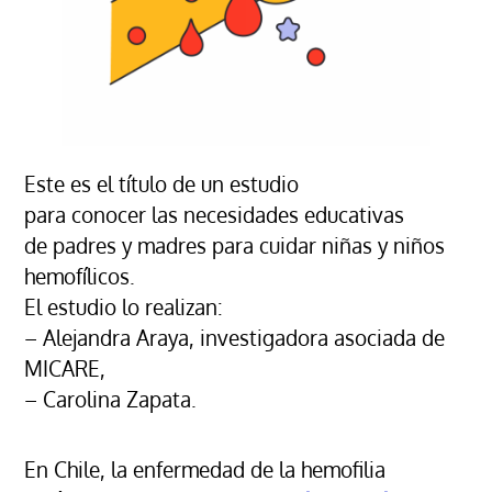
Este es el título de un estudio
para conocer las necesidades educativas
de padres y madres para cuidar niñas y niños
hemofílicos.
El estudio lo realizan:
– Alejandra Araya, investigadora asociada de
MICARE,
– Carolina Zapata.
En Chile, la enfermedad de la hemofilia