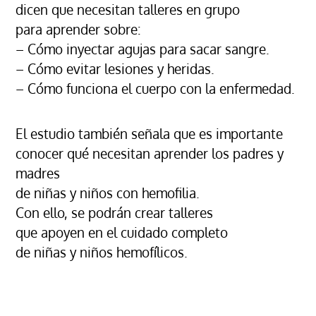
dicen que necesitan talleres en grupo
para aprender sobre:
– Cómo inyectar agujas para sacar sangre.
– Cómo evitar lesiones y heridas.
– Cómo funciona el cuerpo con la enfermedad.
El estudio también señala que es importante
conocer qué necesitan aprender los padres y
madres
de niñas y niños con hemofilia.
Con ello, se podrán crear talleres
que apoyen en el cuidado completo
de niñas y niños hemofílicos.