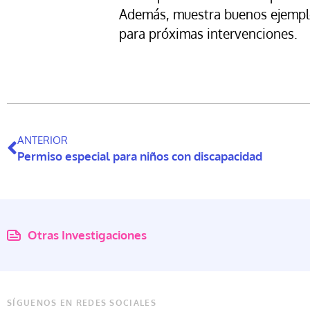
Además, muestra buenos ejempl
para próximas intervenciones.
ANTERIOR
Permiso especial para niños con discapacidad
Otras Investigaciones
SÍGUENOS EN REDES SOCIALES