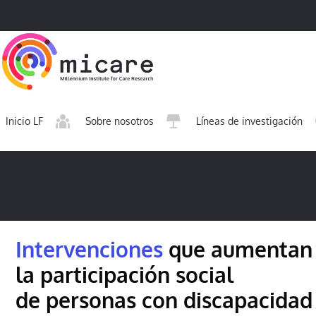
Inicio LF
Sobre nosotros
Líneas de investigación
Intervenciones
que aumentan
la participación social
de personas con discapacidad 