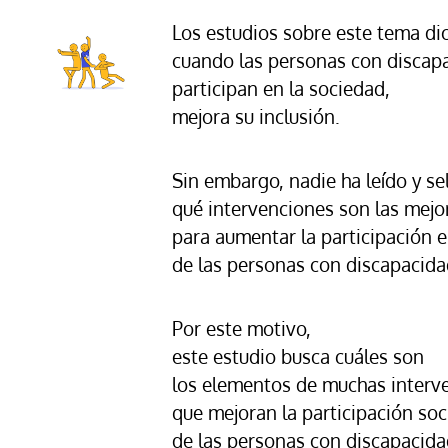
Los estudios sobre este tema di
cuando las personas con discapa
participan en la sociedad,
mejora su inclusión.
Sin embargo, nadie ha leído y s
qué intervenciones son las mejo
para aumentar la participación e
de las personas con discapacidad
Por este motivo,
este estudio busca cuáles son
los elementos de muchas interv
que mejoran la participación soc
de las personas con discapacidad