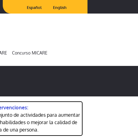
Español
English
ARE
Concurso MICARE
ervenciones:
junto de actividades para aumentar
 habilidades o mejorar la calidad de
a de una persona.