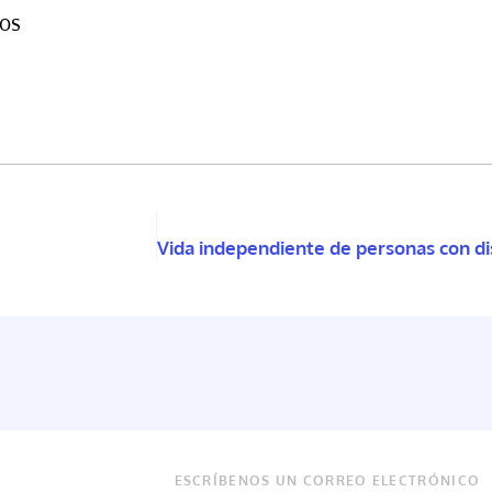
os
ESCRÍBENOS UN CORREO ELECTRÓNICO