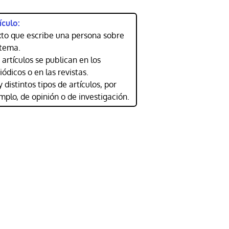
ículo:
to que escribe una persona sobre
tema.
 artículos se publican en los
iódicos o en las revistas.
 distintos tipos de artículos, por
mplo, de opinión o de investigación.