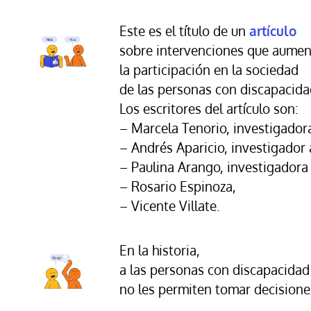
Este es el título de un
artículo
sobre intervenciones que aume
la participación en la sociedad
de las personas con discapacidad
Los escritores del artículo son:
– Marcela Tenorio, investigado
– Andrés Aparicio, investigador
– Paulina Arango, investigador
– Rosario Espinoza,
– Vicente Villate.
En la historia,
a las personas con discapacidad 
no les permiten tomar decisione