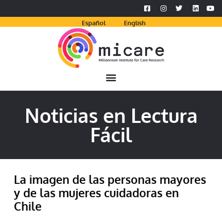
Español
English
Noticias en Lectura
Fácil
La imagen de las personas mayores
y de las mujeres cuidadoras en
Chile