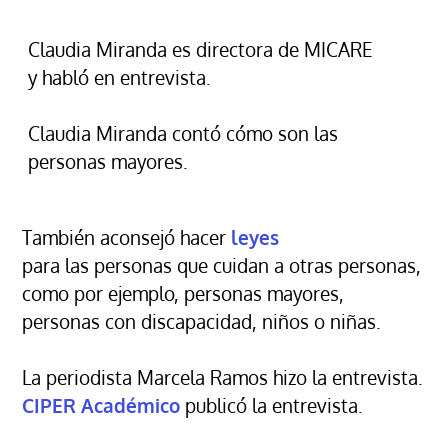
Claudia Miranda es directora de MICARE
y habló en entrevista.
Claudia Miranda contó cómo son las
personas mayores.
También aconsejó hacer
leyes
para las personas que cuidan a otras personas,
como por ejemplo, personas mayores,
personas con discapacidad, niños o niñas.
La periodista Marcela Ramos hizo la entrevista.
CIPER Académico
publicó la entrevista.