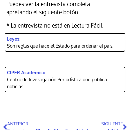
Puedes ver la entrevista completa
apretando el siguiente botón:
* La entrevista no está en Lectura Fácil.
Leyes:
Son reglas que hace el Estado para ordenar el país.
CIPER Académico:
Centro de Investigación Periodística que publica
noticias.
ANTERIOR
SIGUIENTE