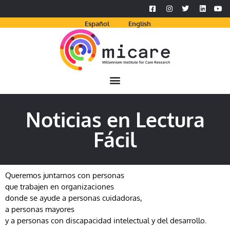
Español
English
Noticias en Lectura
Fácil
Queremos juntarnos con personas
que trabajen en organizaciones
donde se ayude a personas cuidadoras,
a personas mayores
y a personas con discapacidad intelectual y del desarrollo.