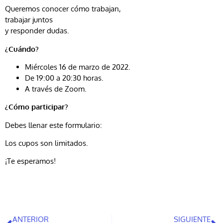
Queremos conocer cómo trabajan,
trabajar juntos
y responder dudas.
¿Cuándo?
Miércoles 16 de marzo de 2022.
De 19:00 a 20:30 horas.
A través de Zoom.
¿Cómo participar?
Debes llenar este formulario:
Los cupos son limitados.
¡Te esperamos!
ANTERIOR
SIGUIENTE