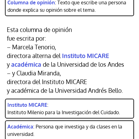
Columna de opinión
: Texto que escribe una persona
donde explica su opinión sobre el tema.
Esta columna de opinión
fue escrita por:
– Marcela Tenorio,
directora alterna del
Instituto MICARE
y
académica
de la Universidad de los Andes
– y Claudia Miranda,
directora del Instituto MICARE
y académica de la Universidad Andrés Bello.
Instituto MICARE
:
Instituto Milenio para la Investigación del Cuidado.
Académica
: Persona que investiga y da clases en la
universidad.