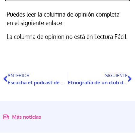
Puedes leer la columna de opinión completa
en el siguiente enlace:
La columna de opinión no está en Lectura Fácil.
ANTERIOR
SIGUIENTE
Escucha el podcast de MICARE
Etnografía de un club de mujeres mayores en Santiago
Más noticias