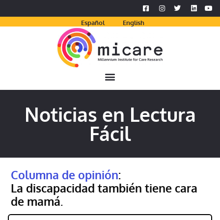
Español
English
Noticias en Lectura
Fácil
Columna de opinión
:
La discapacidad también tiene cara
de mamá.