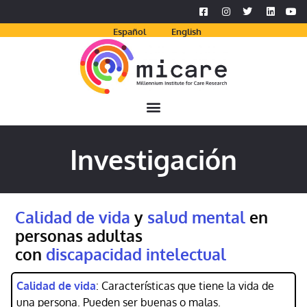
Español
English
Investigación
Calidad de vida
y
salud mental
en
personas adultas
con
discapacidad intelectual
Calidad de vida
: Características que tiene la vida de
una persona. Pueden ser buenas o malas.