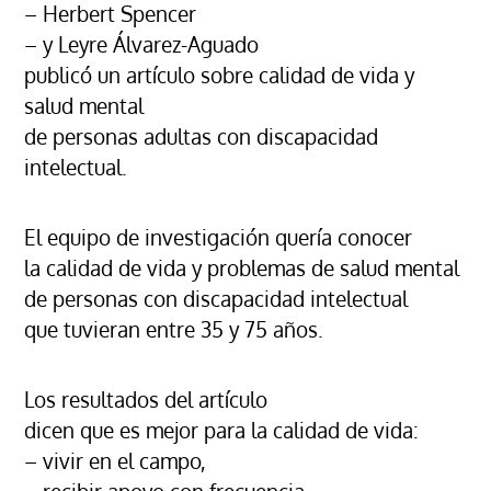
– Herbert Spencer
– y Leyre Álvarez-Aguado
publicó un artículo sobre calidad de vida y
salud mental
de personas adultas con discapacidad
intelectual.
El equipo de investigación quería conocer
la calidad de vida y problemas de salud mental
de personas con discapacidad intelectual
que tuvieran entre 35 y 75 años.
Los resultados del artículo
dicen que es mejor para la calidad de vida:
– vivir en el campo,