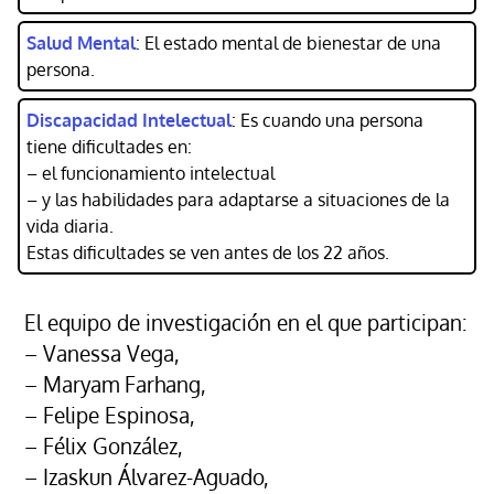
Salud Mental
: El estado mental de bienestar de una
persona.
Discapacidad Intelectual
: Es cuando una persona
tiene dificultades en:
– el funcionamiento intelectual
– y las habilidades para adaptarse a situaciones de la
vida diaria.
Estas dificultades se ven antes de los 22 años.
El equipo de investigación en el que participan:
– Vanessa Vega,
– Maryam Farhang,
– Felipe Espinosa,
– Félix González,
– Izaskun Álvarez-Aguado,