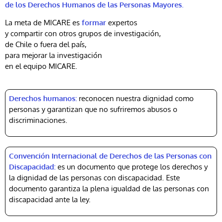
de los Derechos Humanos de las Personas Mayores.
La meta de MICARE es
formar
expertos
y compartir con otros grupos de investigación,
de Chile o fuera del país,
para mejorar la investigación
en el equipo MICARE.
Derechos humanos:
reconocen nuestra dignidad como
personas y garantizan que no sufriremos abusos o
discriminaciones.
Convención Internacional de Derechos de las Personas con
Discapacidad:
es un documento que protege los derechos y
la dignidad de las personas con discapacidad. Este
documento garantiza la plena igualdad de las personas con
discapacidad ante la ley.