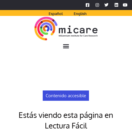
Español
English
Contenido accesible
Estás viendo esta página en
Lectura Fácil