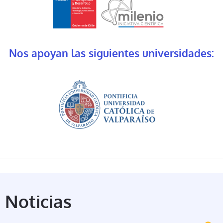
Nos apoyan las siguientes universidades:
Noticias