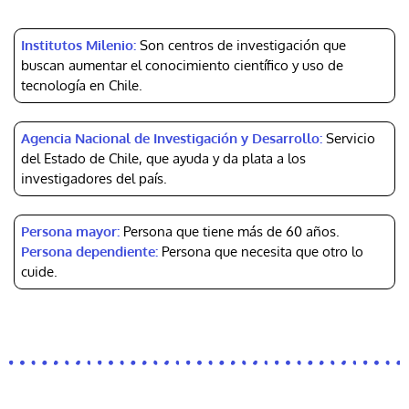
Institutos Milenio:
Son centros de investigación que
buscan aumentar el conocimiento científico y uso de
tecnología en Chile.
Agencia Nacional de Investigación y Desarrollo:
Servicio
del Estado de Chile, que ayuda y da plata a los
investigadores del país.
Persona mayor:
Persona que tiene más de 60 años.
Persona dependiente:
Persona que necesita que otro lo
cuide.