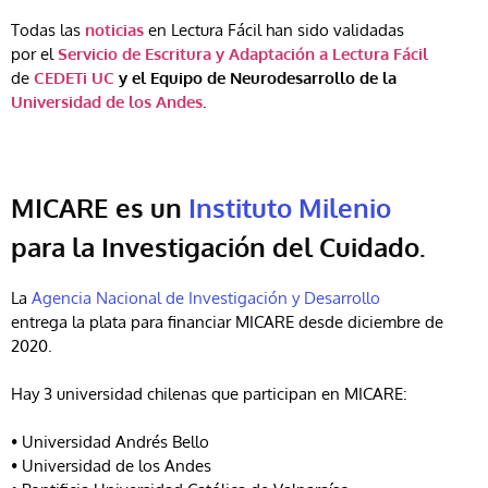
Todas las
noticias
en Lectura Fácil han sido validadas
por el
Servicio de Escritura y Adaptación a Lectura Fácil
de
CEDETi UC
y el Equipo de Neurodesarrollo de la
Universidad de los Andes
.
MICARE es un
Instituto Milenio
para la Investigación del Cuidado.
La
Agencia Nacional de Investigación y Desarrollo
entrega la plata para financiar MICARE desde diciembre de
2020.
Hay 3 universidad chilenas que participan en MICARE:
• Universidad Andrés Bello
• Universidad de los Andes