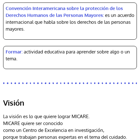
Convención Interamericana sobre la protección de los
Derechos Humanos de las Personas Mayores:
es un acuerdo
internacional que habla sobre los derechos de las personas
mayores.
Formar:
actividad educativa para aprender sobre algo o un
tema.
Visión
La visión es lo que quiere lograr MICARE.
MICARE quiere ser conocido
como un Centro de Excelencia en investigación,
porque trabajan personas expertas en el tema del cuidado.