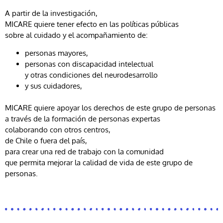
A partir de la investigación,
MICARE quiere tener efecto en las políticas públicas
sobre al cuidado y el acompañamiento de:
personas mayores,
personas con discapacidad intelectual
y otras condiciones del neurodesarrollo
y sus cuidadores,
MICARE quiere apoyar los derechos de este grupo de personas
a través de la formación de personas expertas
colaborando con otros centros,
de Chile o fuera del país,
para crear una red de trabajo con la comunidad
que permita mejorar la calidad de vida de este grupo de
personas.