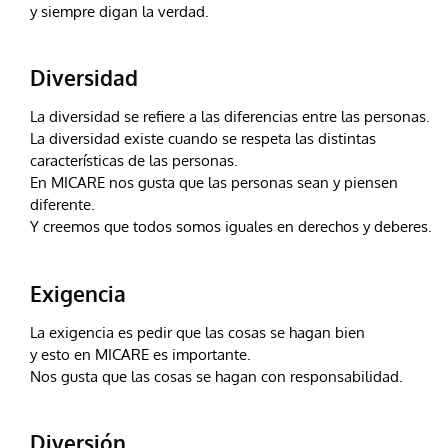
y siempre digan la verdad.
Diversidad
La diversidad se refiere a las diferencias entre las personas.
La diversidad existe cuando se respeta las distintas
características de las personas.
En MICARE nos gusta que las personas sean y piensen
diferente.
Y creemos que todos somos iguales en derechos y deberes.
Exigencia
La exigencia es pedir que las cosas se hagan bien
y esto en MICARE es importante.
Nos gusta que las cosas se hagan con responsabilidad.
Diversión