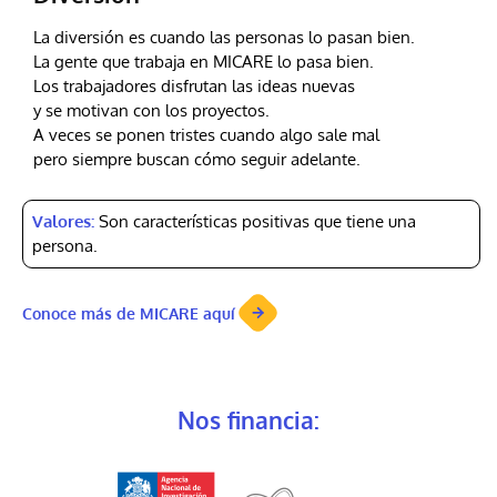
La diversión es cuando las personas lo pasan bien.
La gente que trabaja en MICARE lo pasa bien.
Los trabajadores disfrutan las ideas nuevas
y se motivan con los proyectos.
A veces se ponen tristes cuando algo sale mal
pero siempre buscan cómo seguir adelante.
Valores:
Son características positivas que tiene una
persona.
Conoce más de MICARE aquí
Nos financia: