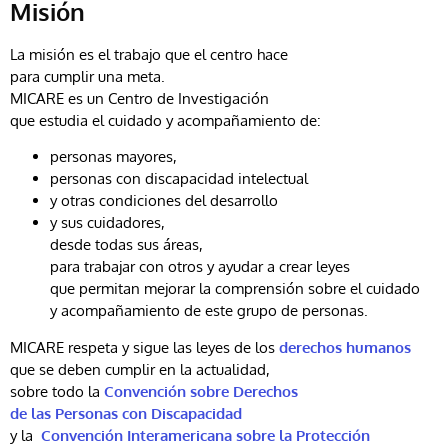
Misión
La misión es el trabajo que el centro hace
para cumplir una meta.
MICARE es un Centro de Investigación
que estudia el cuidado y acompañamiento de:
personas mayores,
personas con discapacidad intelectual
y otras condiciones del desarrollo
y sus cuidadores,
desde todas sus áreas,
para trabajar con otros y ayudar a crear leyes
que permitan mejorar la comprensión sobre el cuidado
y acompañamiento de este grupo de personas.
MICARE respeta y sigue las leyes de los
derechos humanos
que se deben cumplir en la actualidad,
sobre todo la
Convención sobre Derechos
de las Personas con Discapacidad
y la
Convención Interamericana sobre la Protección