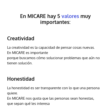
En MICARE hay 5
valores
muy
importantes:
Creatividad
La creatividad es la capacidad de pensar cosas nuevas.
En MICARE es importante
porque buscamos cómo solucionar problemas que aún no
tienen solución.
Honestidad
La honestidad es ser transparente con lo que una persona
quiere.
En MICARE nos gusta que las personas sean honestas,
que sepan qué les interesa