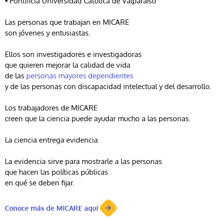
• Pontificia Universidad Católica de Valparaíso
Las personas que trabajan en MICARE
son jóvenes y entusiastas.
Ellos son investigadores e investigadoras
que quieren mejorar la calidad de vida
de las
personas mayores dependientes
y de las personas con discapacidad intelectual y del desarrollo.
Los trabajadores de MICARE
creen que la ciencia puede ayudar mucho a las personas.
La ciencia entrega evidencia.
La evidencia sirve para mostrarle a las personas
que hacen las políticas públicas
en qué se deben fijar.
Conoce más de MICARE aquí