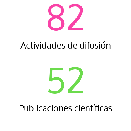
82
Actividades de difusión
52
Publicaciones científicas