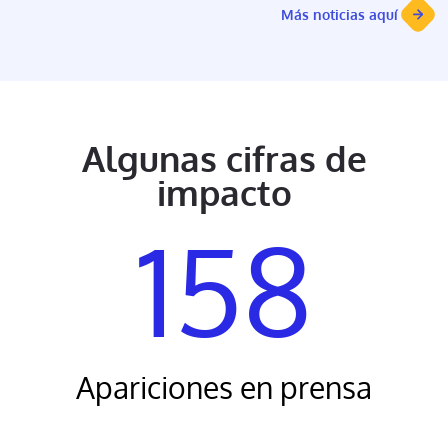
Más noticias aquí
Algunas cifras de
impacto
158
Apariciones en prensa