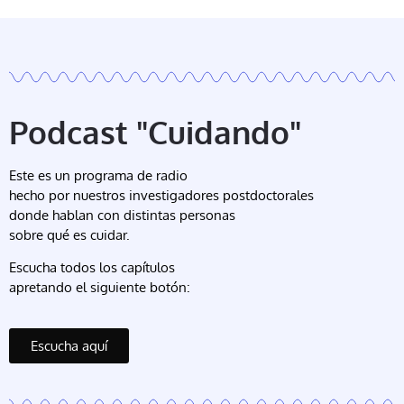
Podcast "Cuidando"
Este es un programa de radio
hecho por nuestros investigadores postdoctorales
donde hablan con distintas personas
sobre qué es cuidar.
Escucha todos los capítulos
apretando el siguiente botón:
Escucha aquí