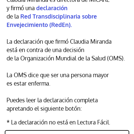
y firmó una
declaración
de la
Red Transdisciplinaria sobre
Envejecimiento (RedEn).
La declaración que firmó Claudia Miranda
está en contra de una decisión
de la Organización Mundial de la Salud (OMS).
La OMS dice que ser una persona mayor
es estar enferma.
Puedes leer la declaración completa
apretando el siguiente botón:
* La declaración no está en Lectura Fácil.