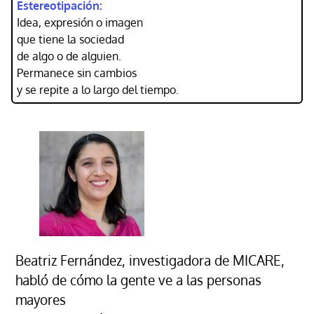
Estereotipación:
Idea, expresión o imagen
que tiene la sociedad
de algo o de alguien.
Permanece sin cambios
y se repite a lo largo del tiempo.
Beatriz Fernández, investigadora de MICARE,
habló de cómo la gente ve a las personas
mayores