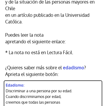
y de la situación de las personas mayores en
Chile
en un artículo publicado en la Universidad
Católica.
Puedes leer la nota
apretando el siguiente enlace:
* La nota no está en Lectura Fácil.
¿Quieres saber más sobre el
edadismo
?
Aprieta el siguiente botón:
Edadismo:
Discriminar a una persona por su edad.
Cuando discriminamos por edad,
creemos que todas las personas