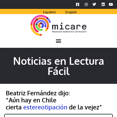
Español
English
Noticias en Lectura
Fácil
Beatriz Fernández dijo:
“Aún hay en Chile
cierta
estereotipación
de la vejez”