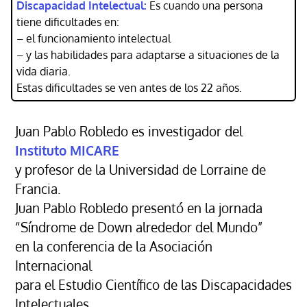
Discapacidad Intelectual:
Es cuando una persona
tiene dificultades en:
– el funcionamiento intelectual
– y las habilidades para adaptarse a situaciones de la
vida diaria.
Estas dificultades se ven antes de los 22 años.
Juan Pablo Robledo es investigador del
Instituto MICARE
y profesor de la Universidad de Lorraine de
Francia.
Juan Pablo Robledo presentó en la jornada
“Síndrome de Down alrededor del Mundo”
en la conferencia de la Asociación
Internacional
para el Estudio Científico de las Discapacidades
Intelectuales.