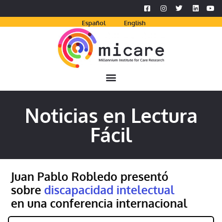
Español
English
Noticias en Lectura
Fácil
Juan Pablo Robledo presentó
sobre
discapacidad intelectual
en una conferencia internacional