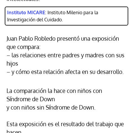
Instituto MICARE
: Instituto Milenio para la
Investigación del Cuidado.
Juan Pablo Robledo presentó una exposición
que compara:
– las relaciones entre padres y madres con sus
hijos
– y cómo esta relación afecta en su desarrollo.
La comparación la hace con niños con
Síndrome de Down
y con niños sin Síndrome de Down.
Esta exposición es el resultado del trabajo que
hacen