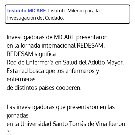
Instituto MICARE
: Instituto Milenio para la
Investigación del Cuidado.
Investigadoras de MICARE presentaron
en la Jornada internacional REDESAM.
REDESAM significa:
Red de Enfermería en Salud del Adulto Mayor.
Esta red busca que los enfermeros y
enfermeras
de distintos países cooperen.
Las investigadoras que presentaron en las
jornadas
en la Universidad Santo Tomás de Viña fueron
3: