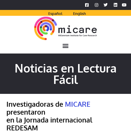
Español
English
Noticias en Lectura
Fácil
Investigadoras de
MICARE
presentaron
en la Jornada internacional
REDESAM