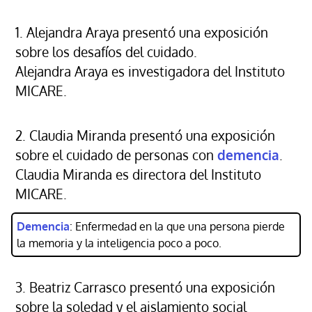
1. Alejandra Araya presentó una exposición
sobre los desafíos del cuidado.
Alejandra Araya es investigadora del Instituto
MICARE.
2. Claudia Miranda presentó una exposición
sobre el cuidado de personas con
demencia
.
Claudia Miranda es directora del Instituto
MICARE.
Demencia
: Enfermedad en la que una persona pierde
la memoria y la inteligencia poco a poco.
3. Beatriz Carrasco presentó una exposición
sobre la soledad y el aislamiento social