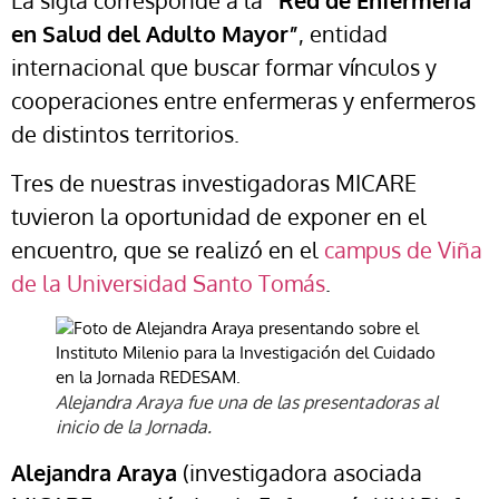
La sigla corresponde a la
“Red de Enfermería
en Salud del Adulto Mayor”
, entidad
internacional que buscar formar vínculos y
cooperaciones entre enfermeras y enfermeros
de distintos territorios.
Tres de nuestras investigadoras MICARE
tuvieron la oportunidad de exponer en el
encuentro, que se realizó en el
campus de Viña
de la Universidad Santo Tomás
.
Alejandra Araya fue una de las presentadoras al
inicio de la Jornada.
Alejandra Araya
(investigadora asociada