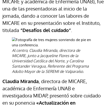
MICARE y académica de Enfermería UNAB), fue
una de las presentadoras al inicio de la
jornada, dando a conocer las labores de
MICARE en su presentación sobre el Instituto,
titulada
“Desafíos del cuidado”
.
Al centro, Claudia Miranda, directora de
MICARE, junto a Jacqueline Flores de la
Universidad Católica del Norte, y Carolina
Santander Veragua, Referente del Programa
Adulto Mayor de la SEREMI de Valparaíso.
Claudia Miranda
, directora de MICARE,
académica de Enfermería UNAB e
investigadora MIDAP, presentó sobre cuidado
en su ponencia
«Actualización en