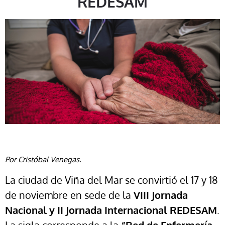
REDESAM
Por Cristóbal Venegas.
La ciudad de Viña del Mar se convirtió el 17 y 18
de noviembre en sede de la
VIII Jornada
Nacional y II Jornada Internacional REDESAM
.