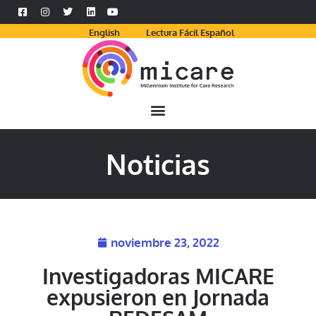
English
Lectura Fácil Español
Noticias
noviembre 23, 2022
Investigadoras MICARE
expusieron en Jornada