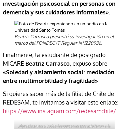
investigación psicosocial en personas con
demencia y sus cuidadores informales»
.
Beatriz Carrasco presentó su investigación en el
marco del FONDECYT Regular N°1220936.
Finalmente, la estudiante de postgrado
MICARE
Beatriz Carrasco
, expuso sobre
«Soledad y aislamiento social: mediación
entre multimorbilidad y fragilidad»
.
Si quieres saber más de la filial de Chile de
REDESAM, te invitamos a visitar este enlace:
https://www.instagram.com/redesamchile/
¡Agradecemos a todas las personas que asistieron a la