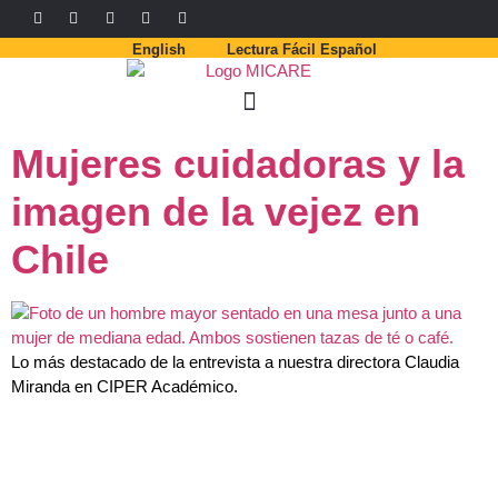
English
Lectura Fácil Español
Mujeres cuidadoras y la
imagen de la vejez en
Chile
Lo más destacado de la entrevista a nuestra directora Claudia
Miranda en CIPER Académico.