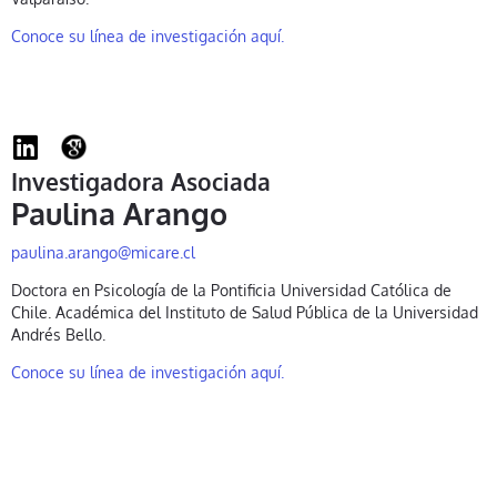
Conoce su línea de investigación aquí.
Investigadora Asociada
Paulina Arango
paulina.arango@micare.cl
Doctora en Psicología de la Pontificia Universidad Católica de
Chile. Académica del Instituto de Salud Pública de la Universidad
Andrés Bello.
Conoce su línea de investigación aquí.