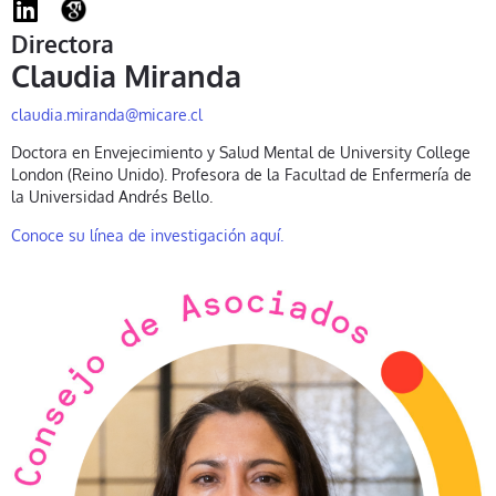
Directora
Claudia Miranda
claudia.miranda@micare.cl
Doctora en Envejecimiento y Salud Mental de University College
London (Reino Unido). Profesora de la Facultad de Enfermería de
la Universidad Andrés Bello.
Conoce su línea de investigación aquí.