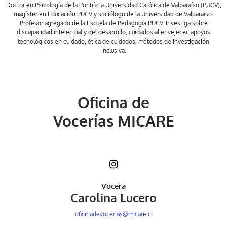
Doctor en Psicología de la Pontificia Universidad Católica de Valparaíso (PUCV),
magíster en Educación PUCV y sociólogo de la Universidad de Valparaíso.
Profesor agregado de la Escuela de Pedagogía PUCV. Investiga sobre
discapacidad intelectual y del desarrollo, cuidados al envejecer, apoyos
tecnológicos en cuidado, ética de cuidados, métodos de investigación
inclusiva.
Oficina de
Vocerías MICARE
Vocera
Carolina Lucero
oficinadevocerias@micare.cl