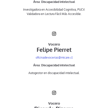
Área: Discapacidad intelectual
Investigadora en Accesibilidad Cognitiva, PUCV.
Validadora en Lectura Fácil Más Accesible.
Vocero
Felipe Pierret
oficinadevocerias@micare.cl
Área: Discapacidad intelectual
Autogestor en discapacidad intelectual.
Vocero