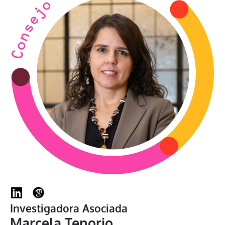
Investigadora Asociada
Marcela Tenorio