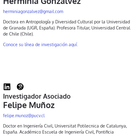
Herminia Gonzálvez
herminiagonzalvez@gmail.com
Doctora en Antropología y Diversidad Cultural por la Universidad
de Granada (UGR, España). Profesora Titular, Universidad Central
de Chile (Chile).
Conoce su línea de investigación aquí.
Investigador Asociado
Felipe Muñoz
felipe.munoz@pucv.cl
Doctor en Ingeniería Civil, Universitat Potilecnica de Catalunya,
España. Académico Escuela de Ingeniería Civil, Pontificia