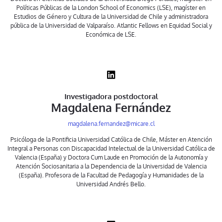
Políticas Públicas de la London School of Economics (LSE), magíster en
Estudios de Género y Cultura de la Universidad de Chile y administradora
pública de la Universidad de Valparaíso. Atlantic Fellows en Equidad Social y
Económica de LSE.
Investigadora postdoctoral
Magdalena Fernández
magdalena.fernandez@
micare.cl
Psicóloga de la Pontificia Universidad Católica de Chile, Máster en Atención
Integral a Personas con Discapacidad Intelectual de la Universidad Católica de
Valencia (España) y Doctora Cum Laude en Promoción de la Autonomía y
Atención Sociosanitaria a la Dependencia de la Universidad de Valencia
(España). Profesora de la Facultad de Pedagogía y Humanidades de la
Universidad Andrés Bello.