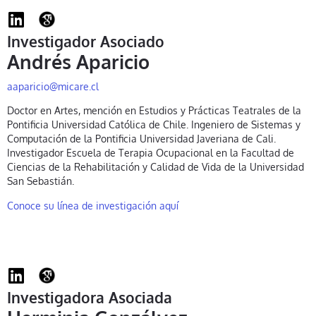
Investigador Asociado
Andrés Aparicio
aaparicio@micare.cl
Doctor en Artes, mención en Estudios y Prácticas Teatrales de la
Pontificia Universidad Católica de Chile. Ingeniero de Sistemas y
Computación de la Pontificia Universidad Javeriana de Cali.
Investigador Escuela de Terapia Ocupacional en la Facultad de
Ciencias de la Rehabilitación y Calidad de Vida de la Universidad
San Sebastián.
Conoce su línea de investigación aquí
Investigadora Asociada