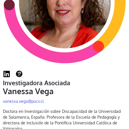
Investigadora Asociada
Vanessa Vega
vanessa.vega@pucv.cl
Doctora en Investigación sobre Discapacidad de la Universidad
de Salamanca, España. Profesora de la Escuela de Pedagogía y
directora de Inclusión de la Pontificia Universidad Católica de
Valparaíso.