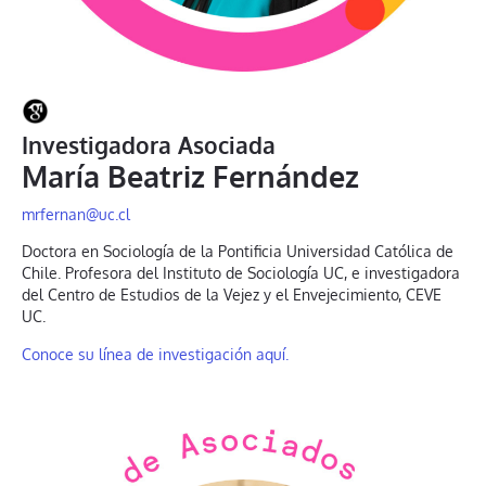
Investigadora Asociada
María Beatriz Fernández
mrfernan@uc.cl
Doctora en Sociología de la Pontificia Universidad Católica de
Chile. Profesora del Instituto de Sociología UC, e investigadora
del Centro de Estudios de la Vejez y el Envejecimiento, CEVE
UC.
Conoce su línea de investigación aquí.