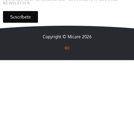
NEWSLETTER
Suscríbete
Copyright © Micare 2026
BD