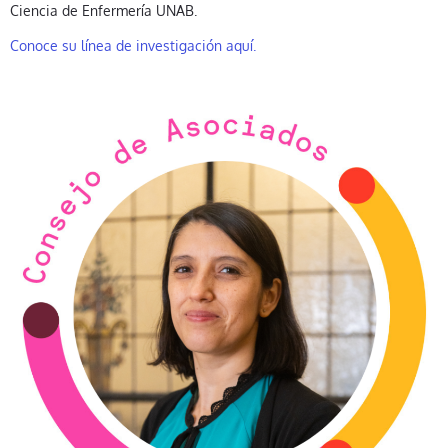
Ciencia de Enfermería UNAB.
Conoce su línea de investigación aquí.