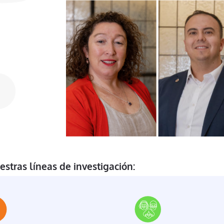
estras líneas de investigación: