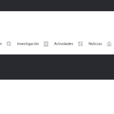
ón
Investigación
Actividades
Noticias