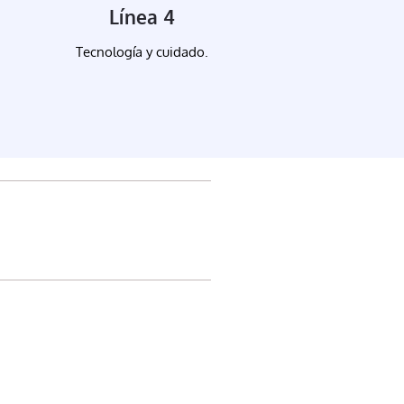
Línea 4
Tecnología y cuidado.