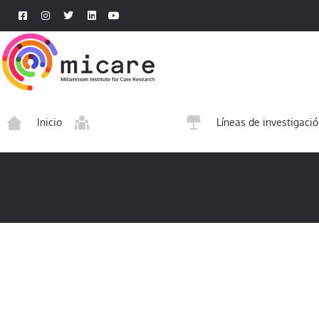
Inicio
Sobre nosotros
Líneas de investigaci