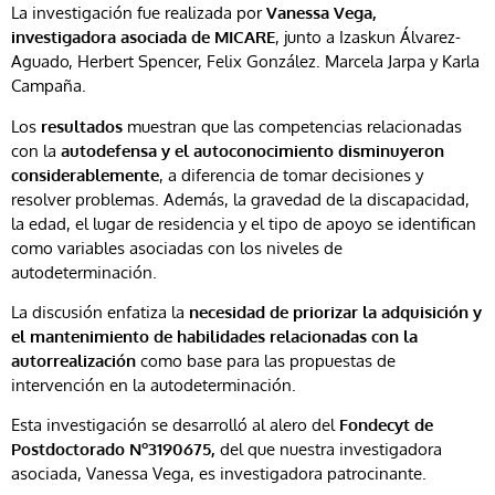
La investigación fue realizada por
Vanessa Vega,
investigadora asociada de MICARE
, junto a Izaskun Álvarez-
Aguado, Herbert Spencer, Felix González. Marcela Jarpa y Karla
Campaña.
Los
resultados
muestran que las competencias relacionadas
con la
autodefensa y el autoconocimiento disminuyeron
considerablemente
, a diferencia de tomar decisiones y
resolver problemas. Además, la gravedad de la discapacidad,
la edad, el lugar de residencia y el tipo de apoyo se identifican
como variables asociadas con los niveles de
autodeterminación.
La discusión enfatiza la
necesidad de priorizar la adquisición y
el mantenimiento de habilidades relacionadas con la
autorrealización
como base para las propuestas de
intervención en la autodeterminación.
Esta investigación se desarrolló al alero del
Fondecyt de
Postdoctorado Nº3190675,
del que nuestra investigadora
asociada, Vanessa Vega, es investigadora patrocinante.