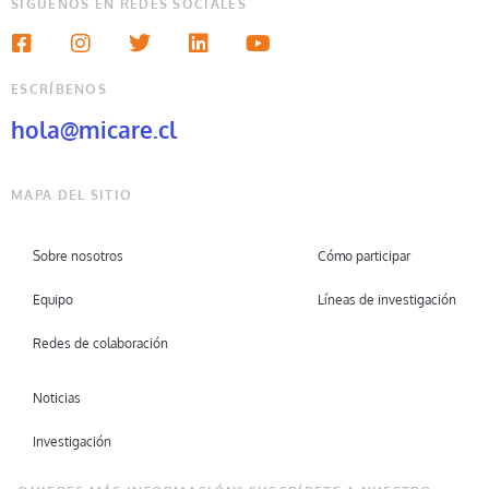
SÍGUENOS EN REDES SOCIALES
ESCRÍBENOS
hola@micare.cl
MAPA DEL SITIO
Sobre nosotros
Cómo participar
Equipo
Líneas de investigación
Redes de colaboración
Noticias
Investigación