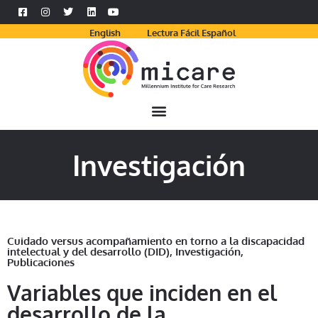
English
Lectura Fácil Español
Investigación
Cuidado versus acompañamiento en torno a la discapacidad
intelectual y del desarrollo (DID)
,
Investigación
,
Publicaciones
Variables que inciden en el
desarrollo de la