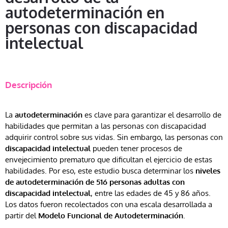
autodeterminación en
personas con discapacidad
intelectual
Descripción
La
autodeterminación
es clave para garantizar el desarrollo de
habilidades que permitan a las personas con discapacidad
adquirir control sobre sus vidas. Sin embargo, las personas con
discapacidad intelectual
pueden tener procesos de
envejecimiento prematuro que dificultan el ejercicio de estas
habilidades. Por eso, este estudio busca determinar los
niveles
de autodeterminación de 516 personas adultas con
discapacidad intelectual
, entre las edades de 45 y 86 años.
Los datos fueron recolectados con una escala desarrollada a
partir del
Modelo Funcional de Autodeterminación
.