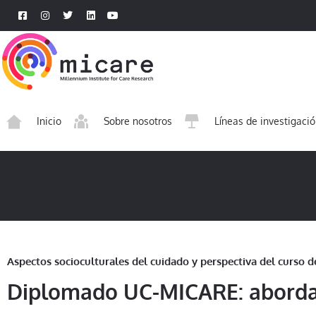
Inicio
Sobre nosotros
Líneas de investigaci
Aspectos socioculturales del cuidado y perspectiva del curso de
Diplomado UC-MICARE: abordaj