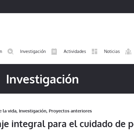
ón
Investigación
Actividades
Noticias
Investigación
 la vida
,
Investigación
,
Proyectos anteriores
e integral para el cuidado de 