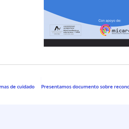
temas de cuidado