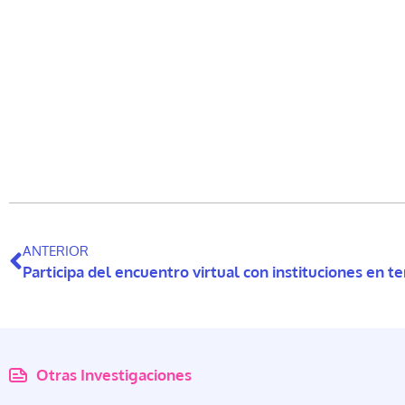
ANTERIOR
Participa del encuentro virtual con instituciones en 
Otras Investigaciones