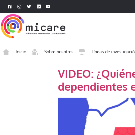
Inicio
Sobre nosotros
Líneas de investigaci
VIDEO: ¿Quién
dependientes e