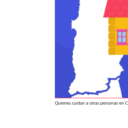
Quienes cuidan a otras personas en Chi