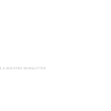
E A NUESTRO NEWSLETTER