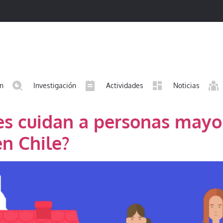
ón
Investigación
Actividades
Noticias
es cuidan a personas mayo
n Chile?