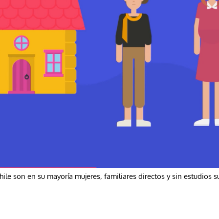
le son en su mayoría mujeres, familiares directos y sin estudios s