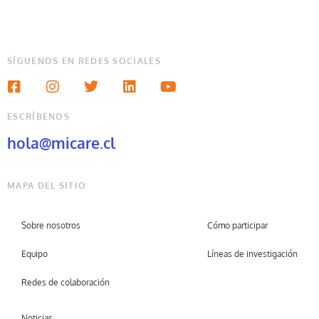
SÍGUENOS EN REDES SOCIALES
ESCRÍBENOS
hola@micare.cl
MAPA DEL SITIO
Sobre nosotros
Cómo participar
Equipo
Líneas de investigación
Redes de colaboración
Noticias