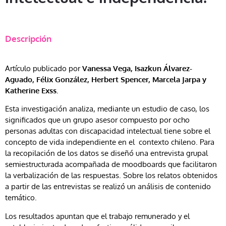
Descripción
Artículo publicado por
Vanessa Vega, Isazkun Álvarez-
Aguado, Félix González, Herbert Spencer, Marcela Jarpa y
Katherine Exss.
Esta investigación analiza, mediante un estudio de caso, los
significados que un grupo asesor compuesto por ocho
personas adultas con discapacidad intelectual tiene sobre el
concepto de vida independiente en el contexto chileno. Para
la recopilación de los datos se diseñó una entrevista grupal
semiestructurada acompañada de moodboards que facilitaron
la verbalización de las respuestas. Sobre los relatos obtenidos
a partir de las entrevistas se realizó un análisis de contenido
temático.
Los resultados apuntan que el trabajo remunerado y el