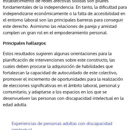
establecimiento de redes afectivas sólidas son pilares
fundamentales de la independencia. En tanto, la dificultad para
independizarse económicamente o la falta de accesibilidad en
el entorno laboral son las principales barreras para conseguir
este derecho. Asimismo las relaciones de pareja y amistad
cumplen un gran rol en el empoderamiento personal.
Principales hallazgos:
Estos resultados sugieren algunas orientaciones para la
planificación de intervenciones sobre este constructo, las
cuales deben procurar la adquisición de habilidades que
fortalezcan la capacidad de autocuidado de este colectivo,
promover el incremento de oportunidades para la realización
de elecciones significativas en el ámbito laboral, personal y
comunitario, y adaptarse a los espacios en los que se
desenvuelven las personas con discapacidad intelectual en la
edad adulta.
Experiencias de personas adultas con discapacidad
intelectual