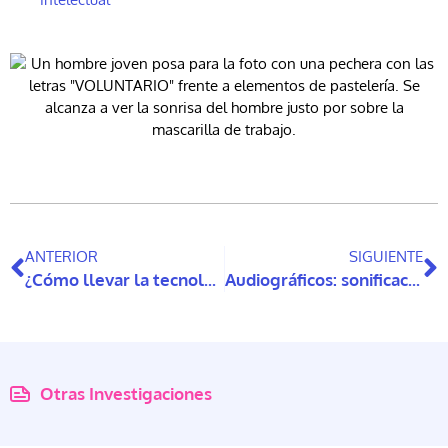
ANTERIOR
SIGUIENTE
¿Cómo llevar la tecnología al trabajo social?
Audiográficos: sonificación para la accesibilidad de información cuantitativa en formato gráfica
Otras Investigaciones