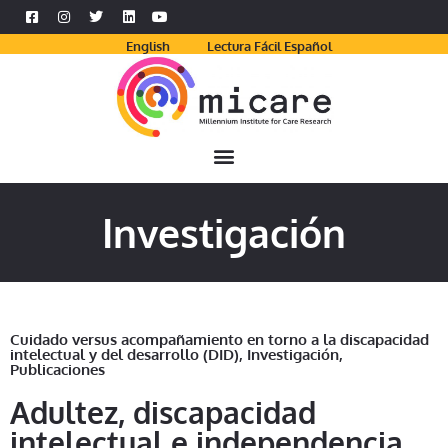
English
Lectura Fácil Español
Investigación
Cuidado versus acompañamiento en torno a la discapacidad
intelectual y del desarrollo (DID)
,
Investigación
,
Publicaciones
Adultez, discapacidad
intelectual e independencia.