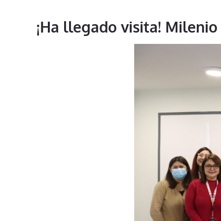
¡Ha llegado visita! Milen