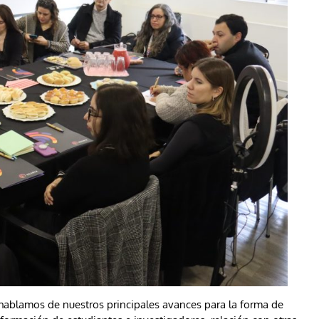
 hablamos de nuestros principales avances para la forma de