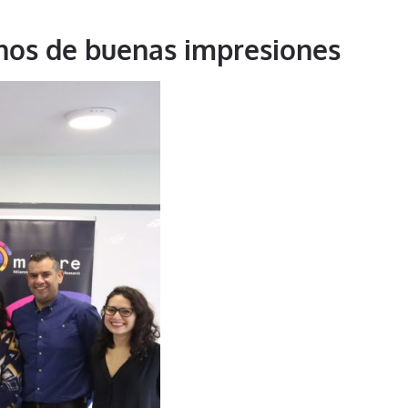
enos de buenas impresiones