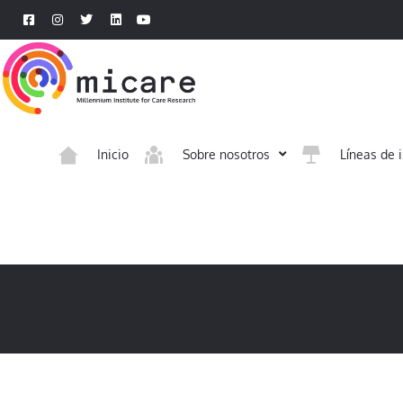
Inicio
Sobre nosotros
Líneas de 