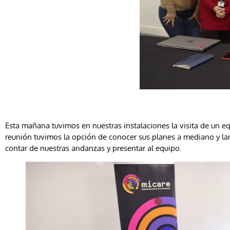
Esta mañana tuvimos en nuestras instalaciones la visita de un eq
reunión tuvimos la opción de conocer sus planes a mediano y la
contar de nuestras andanzas y presentar al equipo.