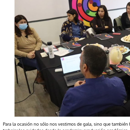
Para la ocasión no sólo nos vestimos de gala, sino que también