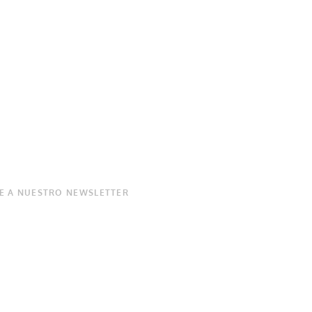
E A NUESTRO NEWSLETTER