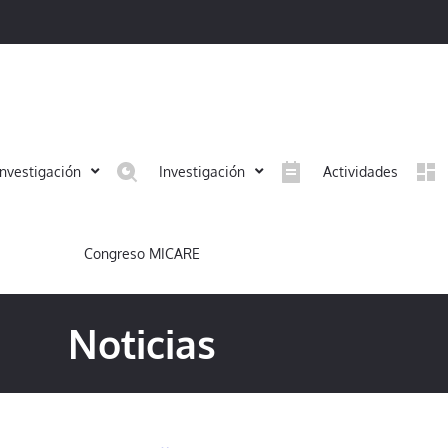
investigación
Investigación
Actividades
Congreso MICARE
Noticias