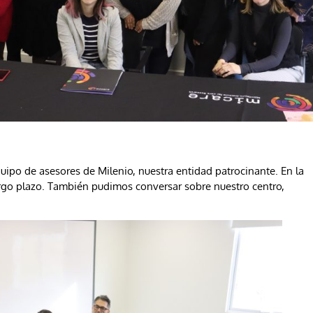
uipo de asesores de Milenio, nuestra entidad patrocinante. En la
rgo plazo. También pudimos conversar sobre nuestro centro,