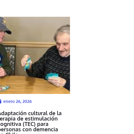
enero 26, 2026
Adaptación cultural de la
terapia de estimulación
ognitiva (TEC) para
personas con demencia