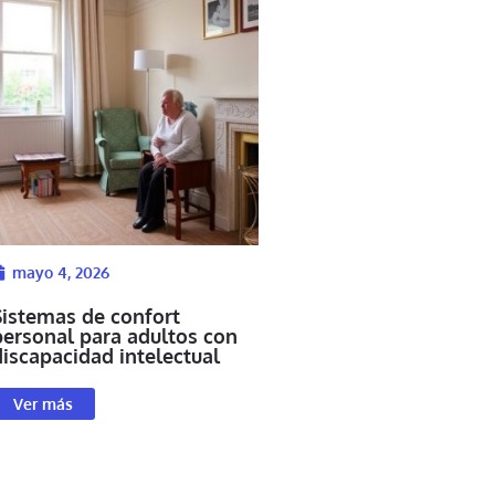
mayo 4, 2026
Sistemas de confort
personal para adultos con
discapacidad intelectual
Ver más