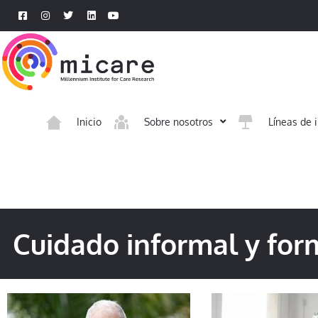
Inicio
Sobre nosotros
Líneas de 
Cuidado informal y fo