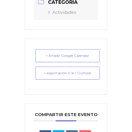
CATEGORÍA
Actividades
+ Añadir Google Calendar
+ exportación iCal / Outlook
COMPARTIR ESTE EVENTO