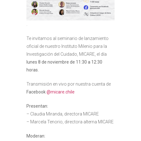
.
Te invitamos al seminario de lanzamiento
oficial de nuestro Instituto Milenio para la
Investigación del Cuidado, MICARE, el día
lunes 8 de noviembre de 11:30 a 12:30
horas.
Transmisión en vivo por nuestra cuenta de
Facebook
@micare.chile
Presentan:
– Claudia Miranda, directora MICARE
– Marcela Tenorio, directora alterna MICARE
Moderan: