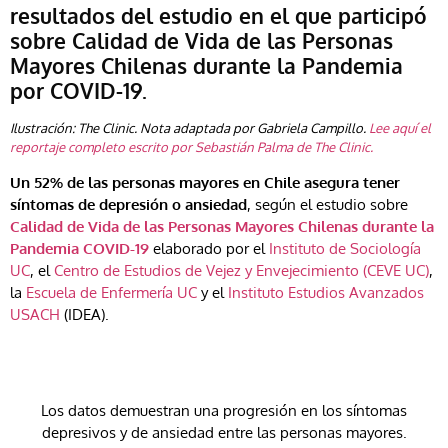
resultados del estudio en el que participó
sobre Calidad de Vida de las Personas
Mayores Chilenas durante la Pandemia
por COVID-19.
Ilustración: The Clinic. Nota adaptada por Gabriela Campillo.
Lee aquí el
reportaje completo escrito por Sebastián Palma de The Clinic.
Un 52% de las personas mayores en Chile asegura tener
síntomas de depresión o ansiedad
, según el estudio sobre
Calidad de Vida de las Personas Mayores Chilenas durante la
Pandemia COVID-19
elaborado por el
Instituto de Sociología
UC
, el
Centro de Estudios de Vejez y Envejecimiento (CEVE UC)
,
la
Escuela de Enfermería UC
y el
Instituto Estudios Avanzados
USACH
(IDEA).
Los datos demuestran una progresión en los síntomas
depresivos y de ansiedad entre las personas mayores.