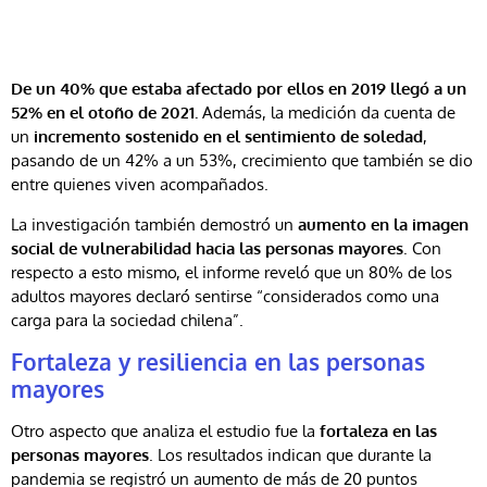
De un 40% que estaba afectado por ellos en 2019 llegó a un
52% en el otoño de 2021.
Además, la medición da cuenta de
un
incremento sostenido en el sentimiento de soledad
,
pasando de un 42% a un 53%, crecimiento que también se dio
entre quienes viven acompañados.
La investigación también demostró un
aumento en la imagen
social de vulnerabilidad hacia las personas mayores
. Con
respecto a esto mismo, el informe reveló que un 80% de los
adultos mayores declaró sentirse “considerados como una
carga para la sociedad chilena”.
Fortaleza y resiliencia en las personas
mayores
Otro aspecto que analiza el estudio fue la
fortaleza en las
personas mayores
. Los resultados indican que durante la
pandemia se registró un aumento de más de 20 puntos