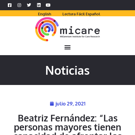
English
Lectura Fácil Español
Noticias
julio 29, 2021
Beatriz Fernández: “Las
personas mayores tienen