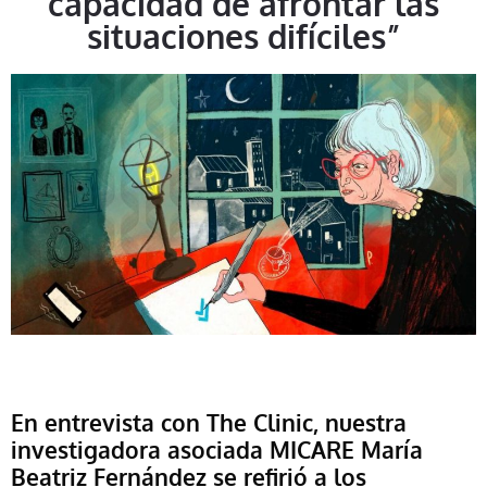
capacidad de afrontar las
situaciones difíciles”
En entrevista con The Clinic, nuestra
investigadora asociada MICARE María
Beatriz Fernández se refirió a los