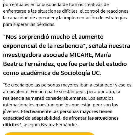
porcentuales en la búsqueda de formas creativas de
enfrentarse a las situaciones difíciles, el control de reacciones,
la capacidad de aprender y la implementación de estrategias
para superar las pérdidas.
“Nos sorprendió mucho el aumento
exponencial de la resiliencia”, señala nuestra
investigadora asociada MICARE, María
Beatriz Fernández, que fue parte del estudio
como académica de Sociología UC.
“Se creería que las personas mayores iban a estar peor y eso es
ambivalente. Por una parte sí están peor, pero por otra,
la
resiliencia aumentó considerablemente
. Los estudios
internacionales muestran que los que están peor son los
jóvenes.
Efectivamente las personas mayores tienen
capacidad de adaptabilidad, de afrontar las situaciones
difíciles”,
asegura Beatriz Fernández.