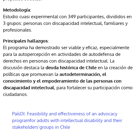
Metodología:
Estudio cuasi experimental con 349 participantes, divididos en
3 grupos: personas con discapacidad intelectual, familiares y
profesionales.
Principales hallazgos:
El programa ha demostrado ser viable y eficaz, especialmente
para la autopercepción en actividades de autodefensa de
derechos en personas con discapacidad intelectual. La
discusión destaca la
deuda histórica de Chile
en la creación de
políticas que promuevan la
autodeterminación, el
conocimiento y el empoderamiento de las personas con
discapacidad intelectual
, para fortalecer su participación como
ciudadanos.
PaísDI: Feasibility and effectiveness of an advocacy
programfor adults with intellectual disability and their
stakeholders’groups in Chile