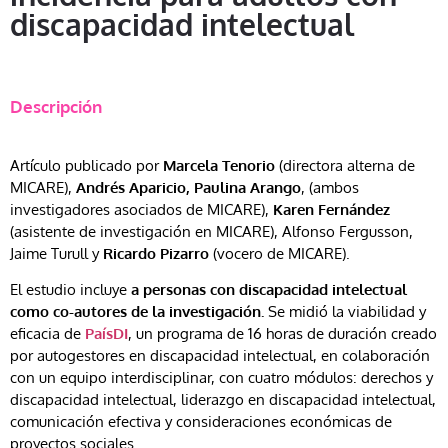
discapacidad intelectual
Descripción
Artículo publicado por
Marcela Tenorio
(directora alterna de
MICARE),
Andrés Aparicio,
Paulina Arango
, (ambos
investigadores asociados de MICARE),
Karen Fernández
(asistente de investigación en MICARE), Alfonso Fergusson,
Jaime Turull y
Ricardo Pizarro
(vocero de MICARE).
El estudio incluye
a personas con discapacidad intelectual
como co-autores de la investigación.
Se midió la viabilidad y
eficacia de
PaísDI
, un programa de 16 horas de duración creado
por autogestores en discapacidad intelectual, en colaboración
con un equipo interdisciplinar, con cuatro módulos: derechos y
discapacidad intelectual, liderazgo en discapacidad intelectual,
comunicación efectiva y consideraciones económicas de
proyectos sociales.