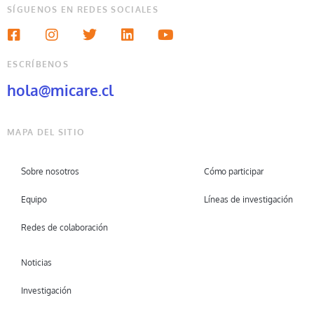
SÍGUENOS EN REDES SOCIALES
ESCRÍBENOS
hola@micare.cl
MAPA DEL SITIO
Sobre nosotros
Cómo participar
Equipo
Líneas de investigación
Redes de colaboración
Noticias
Investigación