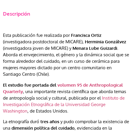
Descripción
Esta publicación fue realizada por
Francisca Ortiz
(investigadora postdoctoral de MICARE),
Herminia Gonzálvez
(investigadora joven de MICARE) y
Menara Lube Guizardi
.
Aborda el envejecimiento, el género y la dinámica social que se
forma alrededor del cuidado, en un curso de cerámica para
mujeres mayores dictado por un centro comunitario en
Santiago Centro (Chile).
El estudio fue portada
del
volumen 95 de Anthropological
Quarterly
, una importante revista científica que aborda temas
de antropología social y cultural, publicada por el
Instituto de
Investigación Etnográfica de la Universidad George
Washington
, de Estados Unidos.
La etnografía duró
tres años
y pudo comprobar la existencia de
una
dimensión política del cuidado
, evidenciada en la