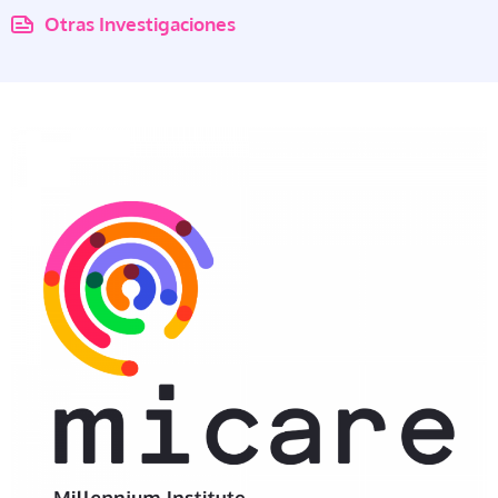
Otras Investigaciones