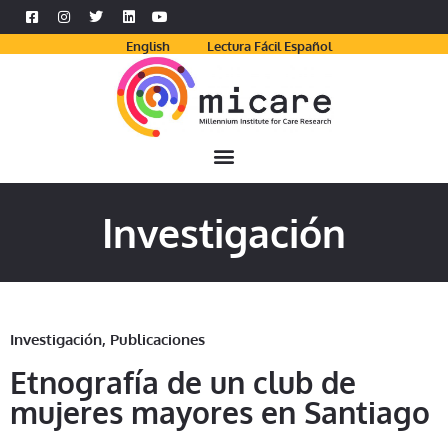
English
Lectura Fácil Español
Investigación
Investigación
,
Publicaciones
Etnografía de un club de
mujeres mayores en Santiago