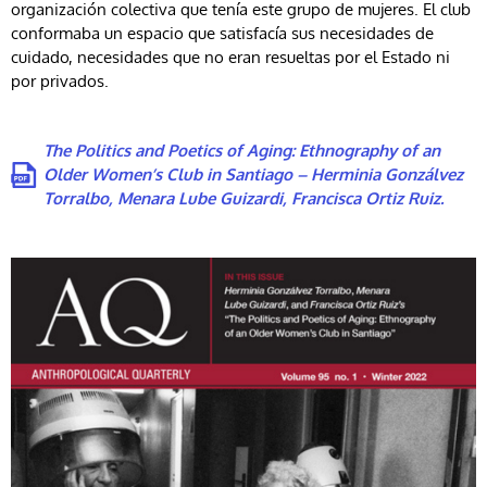
organización colectiva que tenía este grupo de mujeres. El club
conformaba un espacio que satisfacía sus necesidades de
cuidado, necesidades que no eran resueltas por el Estado ni
por privados.
The Politics and Poetics of Aging: Ethnography of an
Older Women’s Club in Santiago – Herminia Gonzálvez
Torralbo, Menara Lube Guizardi, Francisca Ortiz Ruiz.