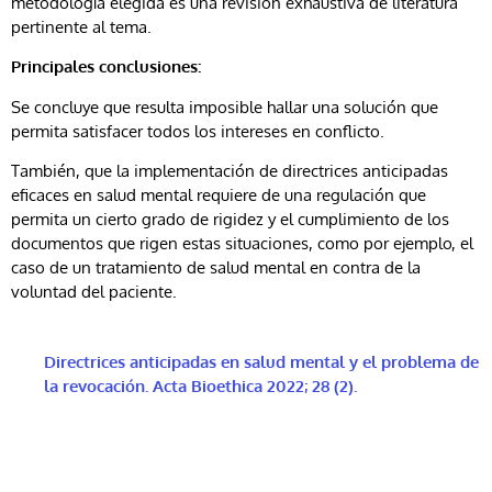
metodología elegida es una revisión exhaustiva de literatura
pertinente al tema.
Principales conclusiones:
Se concluye que resulta imposible hallar una solución que
permita satisfacer todos los intereses en conflicto.
También, que la implementación de directrices anticipadas
eficaces en salud mental requiere de una regulación que
permita un cierto grado de rigidez y el cumplimiento de los
documentos que rigen estas situaciones, como por ejemplo, el
caso de un tratamiento de salud mental en contra de la
voluntad del paciente.
Directrices anticipadas en salud mental y el problema de
la revocación. Acta Bioethica 2022; 28 (2).