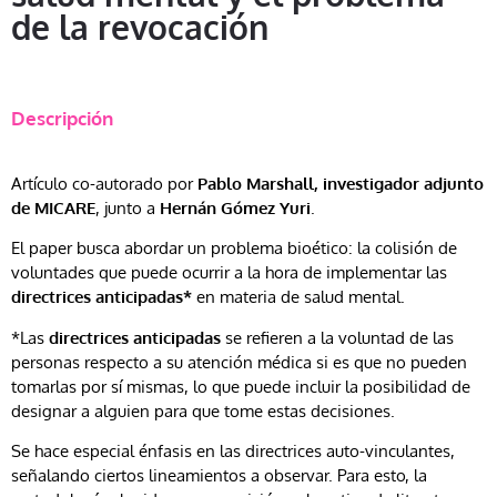
de la revocación
Descripción
Artículo co-autorado por
Pablo Marshall, investigador adjunto
de MICARE
, junto a
Hernán Gómez Yuri
.
El paper busca abordar un problema bioético: la colisión de
voluntades que puede ocurrir a la hora de implementar las
directrices anticipadas*
en materia de salud mental.
*Las
directrices anticipadas
se refieren a la voluntad de las
personas respecto a su atención médica si es que no pueden
tomarlas por sí mismas, lo que puede incluir la posibilidad de
designar a alguien para que tome estas decisiones.
Se hace especial énfasis en las directrices auto-vinculantes,
señalando ciertos lineamientos a observar. Para esto, la