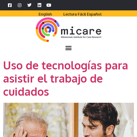
English
Lectura Fácil Español
Uso de tecnologías para
asistir el trabajo de
cuidados