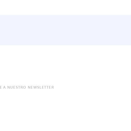
E A NUESTRO NEWSLETTER