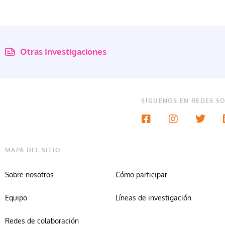
Otras Investigaciones
SÍGUENOS EN REDES SO
MAPA DEL SITIO
Sobre nosotros
Cómo participar
Equipo
Líneas de investigación
Redes de colaboración