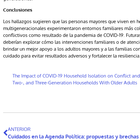
Conclusiones
Los hallazgos sugieren que las personas mayores que viven en 
multigeneracionales experimentaron entornos familiares más c
conflictivos como resultado de la pandemia de COVID-19. Futura
deberían explorar cómo las intervenciones familiares o de aten
brindar un mejor apoyo a los adultos mayores y a las familias c
cuidado para evitar resultados adversos y fortalecer la resiliencia
The Impact of COVID-19 Household Isolation on Conflict and
Two-, and Three-Generation Households With Older Adults
ANTERIOR