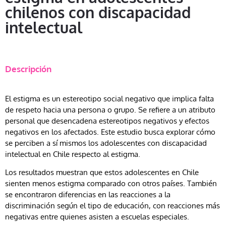
chilenos con discapacidad
intelectual
Descripción
El estigma es un estereotipo social negativo que implica falta
de respeto hacia una persona o grupo. Se refiere a un atributo
personal que desencadena estereotipos negativos y efectos
negativos en los afectados. Este estudio busca explorar cómo
se perciben a sí mismos los adolescentes con discapacidad
intelectual en Chile respecto al estigma.
Los resultados muestran que estos adolescentes en Chile
sienten menos estigma comparado con otros países. También
se encontraron diferencias en las reacciones a la
discriminación según el tipo de educación, con reacciones más
negativas entre quienes asisten a escuelas especiales.