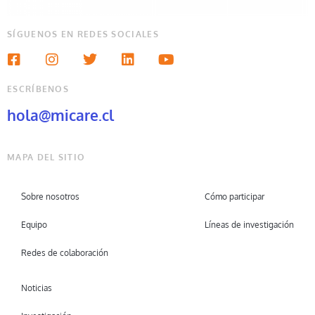
SÍGUENOS EN REDES SOCIALES
ESCRÍBENOS
hola@micare.cl
MAPA DEL SITIO
Sobre nosotros
Cómo participar
Equipo
Líneas de investigación
Redes de colaboración
Noticias