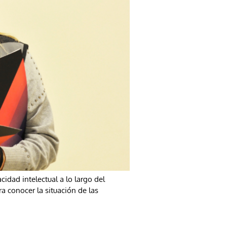
idad intelectual a lo largo del
a conocer la situación de las