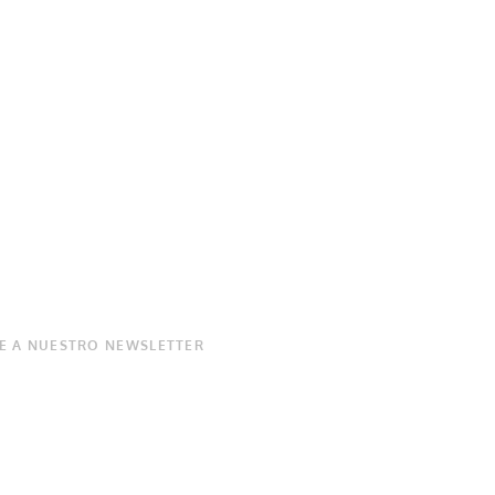
E A NUESTRO NEWSLETTER