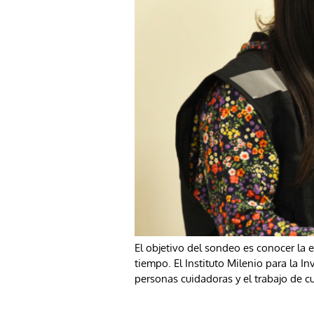
El objetivo del sondeo es conocer la 
tiempo. El Instituto Milenio para la I
personas cuidadoras y el trabajo de c