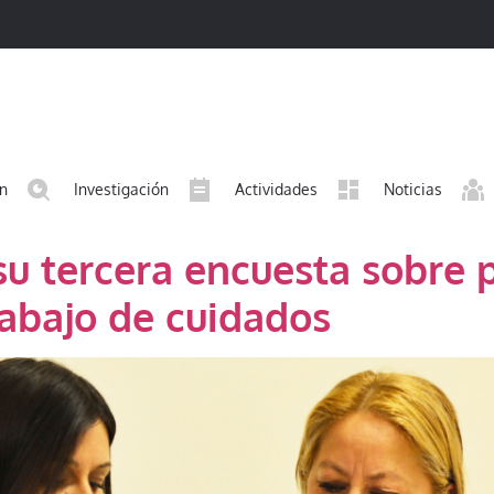
ón
Investigación
Actividades
Noticias
u tercera encuesta sobre 
rabajo de cuidados