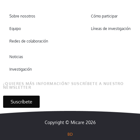
Sobre nosotros
Cómo participar
Equipo
Líneas de investigación
Redes de colaboración
Noticias
Investigación
¿QUIERES MÁS INFORMACIÓN? SUSCRÍBETE A NUESTRO
NEWSLETTER
Suscríbete
Copyright © Micare 2026
BD