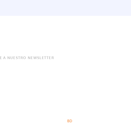
E A NUESTRO NEWSLETTER
BD