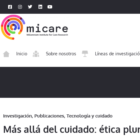
Inicio
Sobre nosotros
Líneas de investigaci
Investigación
,
Publicaciones
,
Tecnología y cuidado
Más allá del cuidado: ética pl