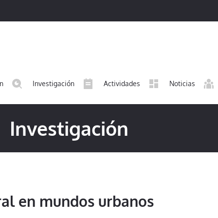
ón
Investigación
Actividades
Noticias
Investigación
ural en mundos urbanos