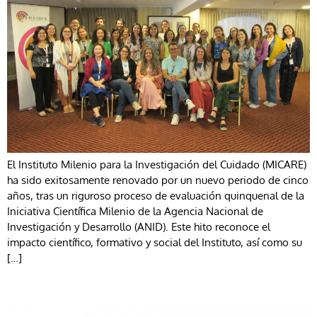
El Instituto Milenio para la Investigación del Cuidado (MICARE)
ha sido exitosamente renovado por un nuevo periodo de cinco
años, tras un riguroso proceso de evaluación quinquenal de la
Iniciativa Científica Milenio de la Agencia Nacional de
Investigación y Desarrollo (ANID). Este hito reconoce el
impacto científico, formativo y social del Instituto, así como su
[…]