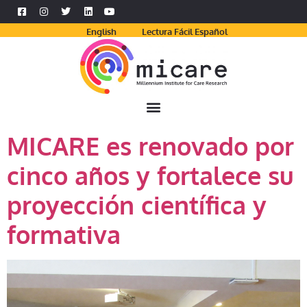
English
Lectura Fácil Español
MICARE es renovado por
cinco años y fortalece su
proyección científica y
formativa