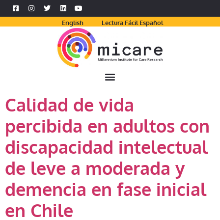
English
Lectura Fácil Español
Calidad de vida
percibida en adultos con
discapacidad intelectual
de leve a moderada y
demencia en fase inicial
en Chile