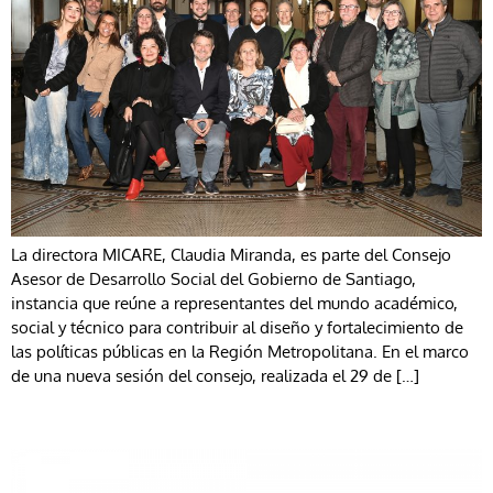
La directora MICARE, Claudia Miranda, es parte del Consejo
Asesor de Desarrollo Social del Gobierno de Santiago,
instancia que reúne a representantes del mundo académico,
social y técnico para contribuir al diseño y fortalecimiento de
las políticas públicas en la Región Metropolitana. En el marco
de una nueva sesión del consejo, realizada el 29 de […]