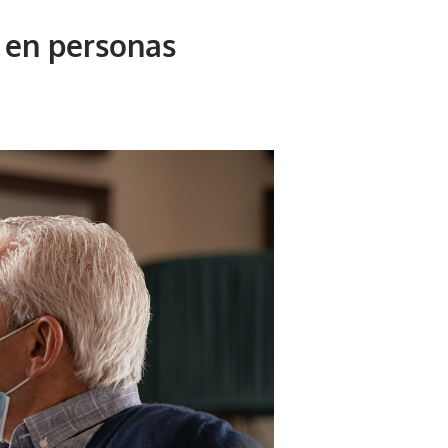
o en personas