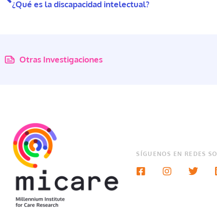
¿Qué es la discapacidad intelectual?
Otras Investigaciones
SÍGUENOS EN REDES SO