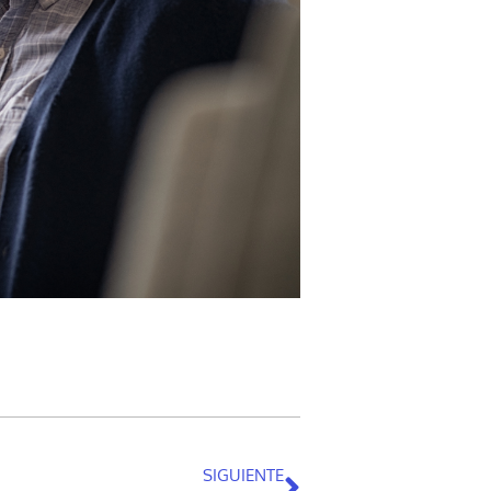
SIGUIENTE