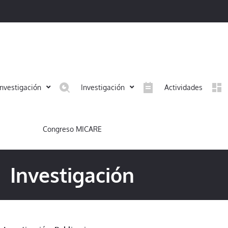
investigación
Investigación
Actividades
Congreso MICARE
Investigación