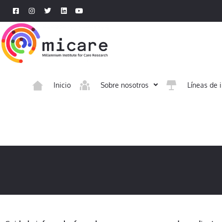
Inicio
Sobre nosotros
Líneas de 