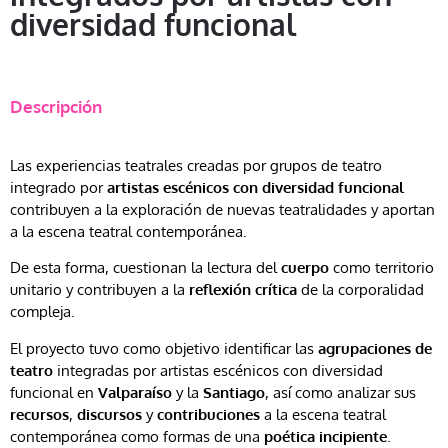
diversidad funcional
Descripción
Las experiencias teatrales creadas por grupos de teatro
integrado por
artistas escénicos con diversidad funcional
contribuyen a la exploración de nuevas teatralidades y aportan
a la escena teatral contemporánea.
De esta forma, cuestionan la lectura del
cuerpo
como territorio
unitario y contribuyen a la
reflexión crítica
de la corporalidad
compleja.
El proyecto tuvo como objetivo identificar las
agrupaciones de
teatro
integradas por artistas escénicos con diversidad
funcional en
Valparaíso
y la
Santiago
, así como analizar sus
recursos
,
discursos
y
contribuciones
a la escena teatral
contemporánea como formas de una
poética incipiente
.