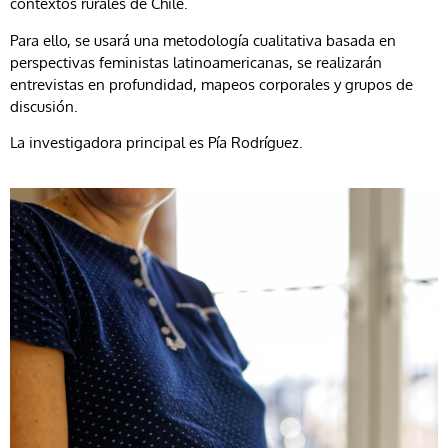
contextos rurales de Chile.
Para ello, se usará una metodología cualitativa basada en
perspectivas feministas latinoamericanas, se realizarán
entrevistas en profundidad, mapeos corporales y grupos de
discusión.
La investigadora principal es Pía Rodríguez.