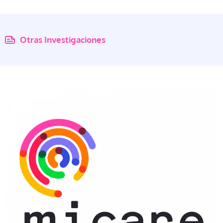
Otras Investigaciones