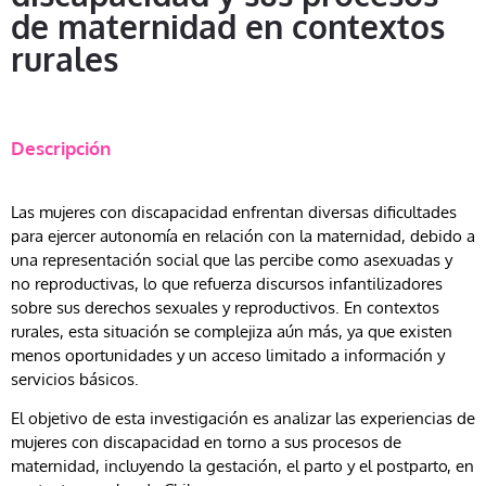
de maternidad en contextos
rurales
Descripción
Las mujeres con discapacidad enfrentan diversas dificultades
para ejercer autonomía en relación con la maternidad, debido a
una representación social que las percibe como asexuadas y
no reproductivas, lo que refuerza discursos infantilizadores
sobre sus derechos sexuales y reproductivos. En contextos
rurales, esta situación se complejiza aún más, ya que existen
menos oportunidades y un acceso limitado a información y
servicios básicos.
El objetivo de esta investigación es analizar las experiencias de
mujeres con discapacidad en torno a sus procesos de
maternidad, incluyendo la gestación, el parto y el postparto, en