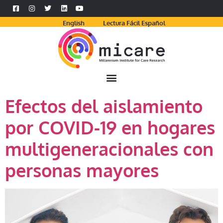
English
Lectura Fácil Español
Efectos del aislamiento
por COVID-19 en hogares
multigeneracionales con
personas mayores