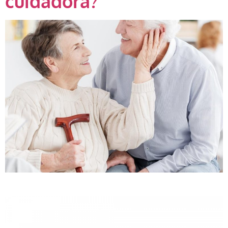
cuidadora?