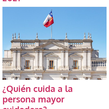
¿Quién cuida a la
persona mayor