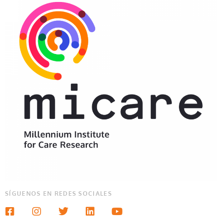
SÍGUENOS EN REDES SOCIALES