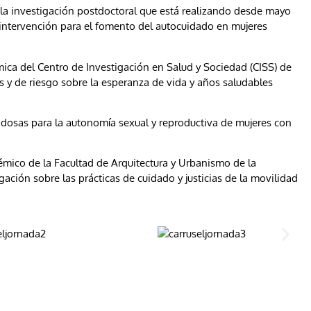
 la investigación postdoctoral que está realizando desde mayo
intervención para el fomento del autocuidado en mujeres
ica del Centro de Investigación en Salud y Sociedad (CISS) de
s y de riesgo sobre la esperanza de vida y años saludables
dosas para la autonomía sexual y reproductiva de mujeres con
mico de la Facultad de Arquitectura y Urbanismo de la
gación sobre las prácticas de cuidado y justicias de la movilidad