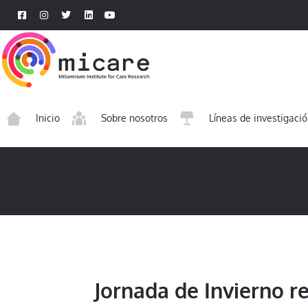
Inicio
Sobre nosotros
Líneas de investigaci
Jornada de Invierno r