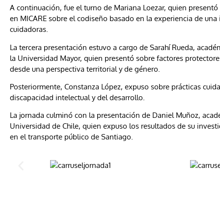
A continuación, fue el turno de Mariana Loezar, quien presentó
en MICARE sobre el codiseño basado en la experiencia de una 
cuidadoras.
La tercera presentación estuvo a cargo de Sarahí Rueda, académ
la Universidad Mayor, quien presentó sobre factores protectore
desde una perspectiva territorial y de género.
Posteriormente, Constanza López, expuso sobre prácticas cuida
discapacidad intelectual y del desarrollo.
La jornada culminó con la presentación de Daniel Muñoz, acadé
Universidad de Chile, quien expuso los resultados de su investi
en el transporte público de Santiago.