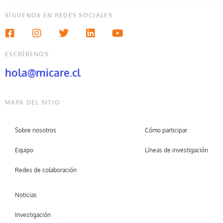
SÍGUENOS EN REDES SOCIALES
ESCRÍBENOS
hola@micare.cl
MAPA DEL SITIO
Sobre nosotros
Cómo participar
Equipo
Líneas de investigación
Redes de colaboración
Noticias
Investigación