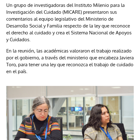
Un grupo de investigadoras del Instituto Milenio para la
Investigación del Cuidado (MICARE) presentaron sus
comentarios al equipo legislativo del Ministerio de
Desarrollo Social y Familia respecto de la ley que reconoce
el derecho al cuidado y crea el Sistema Nacional de Apoyos
y Cuidados.
En la reunión, las académicas valoraron el trabajo realizado
por el gobierno, a través del ministerio que encabeza Javiera
Toro, para tener una ley que reconozca el trabajo de cuidado
en el país.