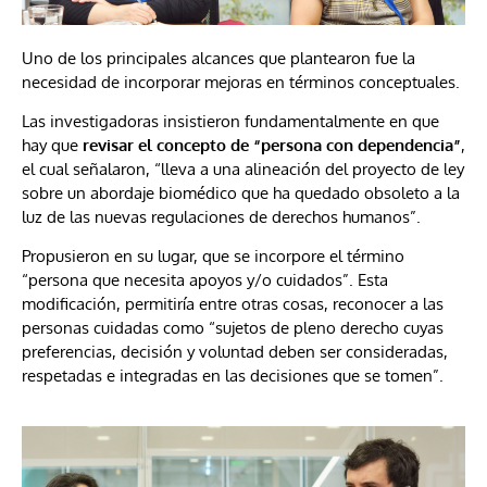
Uno de los principales alcances que plantearon fue la
necesidad de incorporar mejoras en términos conceptuales.
Las investigadoras insistieron fundamentalmente en que
hay que
revisar el concepto de “persona con dependencia”
,
el cual señalaron, “lleva a una alineación del proyecto de ley
sobre un abordaje biomédico que ha quedado obsoleto a la
luz de las nuevas regulaciones de derechos humanos”.
Propusieron en su lugar, que se incorpore el término
“persona que necesita apoyos y/o cuidados”. Esta
modificación, permitiría entre otras cosas, reconocer a las
personas cuidadas como “sujetos de pleno derecho cuyas
preferencias, decisión y voluntad deben ser consideradas,
respetadas e integradas en las decisiones que se tomen”.