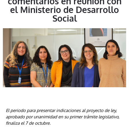
comentarios en reunión con
el Ministerio de Desarrollo
Social
El periodo para presentar indicaciones al proyecto de ley,
aprobado por unanimidad en su primer trámite legislativo,
finaliza el 7 de octubre.