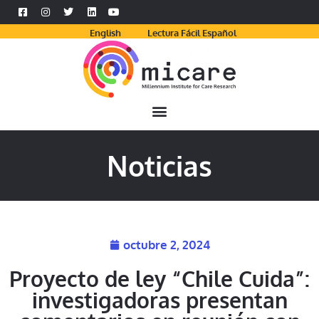
English
Lectura Fácil Español
Noticias
octubre 2, 2024
Proyecto de ley “Chile Cuida”:
investigadoras presentan