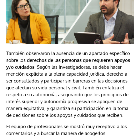
También observaron la ausencia de un apartado específico
sobre los
derechos de las personas que requieren apoyos
y/o cuidados
. Según las investigadoras, se debe hacer
mención explícita a la plena capacidad jurídica, derecho a
ser consultados y participar sin barreras en las decisiones
que afectan su vida personal y civil. También enfatiza el
respeto a su autonomía, asegurando que los principios de
interés superior y autonomía progresiva se apliquen de
manera equitativa, y garantiza su participación en la toma
de decisiones sobre los apoyos y cuidados que reciben.
El equipo de profesionales se mostró muy receptivo a los
comentarios y a buscar la manera de acogerlos.