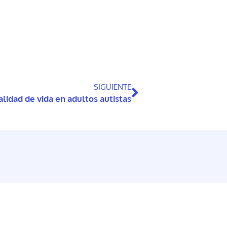
SIGUIENTE
alidad de vida en adultos autistas