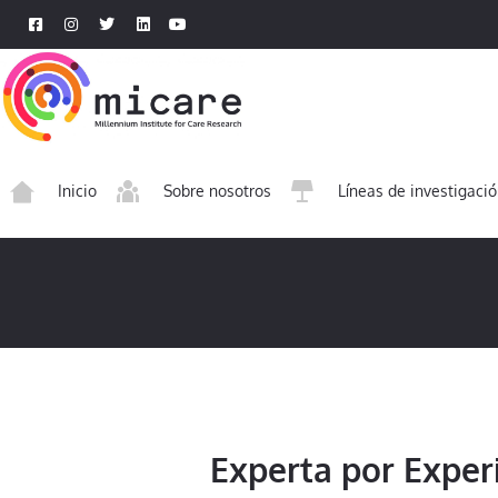
Inicio
Sobre nosotros
Líneas de investigaci
Experta por Exper