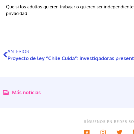
Que si los adultos quieren trabajar o quieren ser independiente
privacidad.
ANTERIOR
Más noticias
SÍGUENOS EN REDES SO