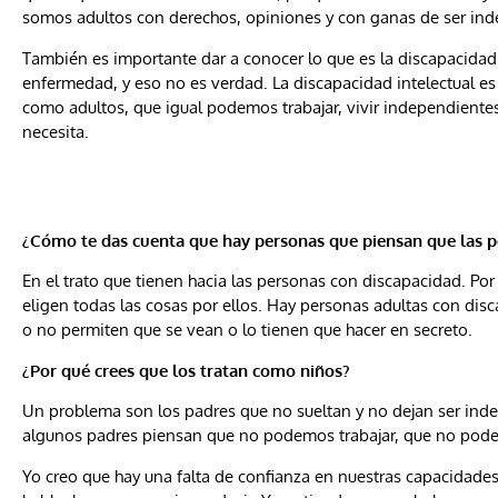
somos adultos con derechos, opiniones y con ganas de ser in
También es importante dar a conocer lo que es la discapacidad
enfermedad, y eso no es verdad. La discapacidad intelectual es 
como adultos, que igual podemos trabajar, vivir independient
necesita.
¿Cómo te das cuenta que hay personas que piensan que las p
En el trato que tienen hacia las personas con discapacidad. Por
eligen todas las cosas por ellos. Hay personas adultas con disc
o no permiten que se vean o lo tienen que hacer en secreto.
¿Por qué crees que los tratan como niños?
Un problema son los padres que no sueltan y no dejan ser inde
algunos padres piensan que no podemos trabajar, que no pod
Yo creo que hay una falta de confianza en nuestras capacidad