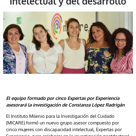
intelectual y del desarrollo
El equipo formado por cinco Expertas por Experiencia
asesorará la investigación de Constanza López Radrigán
El Instituto Milenio para la Investigación del Cuidado
(MICARE) formó un nuevo grupo asesor compuesto por
cinco mujeres con discapacidad intelectual, Expertas por