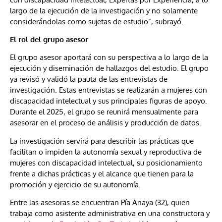
largo de la ejecución de la investigación y no solamente
considerándolas como sujetas de estudio”, subrayó.
El rol del grupo asesor
El grupo asesor aportará con su perspectiva a lo largo de la
ejecución y diseminación de hallazgos del estudio. El grupo
ya revisó y validó la pauta de las entrevistas de
investigación. Estas entrevistas se realizarán a mujeres con
discapacidad intelectual y sus principales figuras de apoyo.
Durante el 2025, el grupo se reunirá mensualmente para
asesorar en el proceso de análisis y producción de datos.
La investigación servirá para describir las prácticas que
facilitan o impiden la autonomía sexual y reproductiva de
mujeres con discapacidad intelectual, su posicionamiento
frente a dichas prácticas y el alcance que tienen para la
promoción y ejercicio de su autonomía.
Entre las asesoras se encuentran Pía Anaya (32), quien
trabaja como asistente administrativa en una constructora y