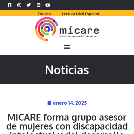
English
Lectura Fácil Español
Noticias
enero 14, 2025
MICARE forma grupo asesor
de mujeres con discapacidad