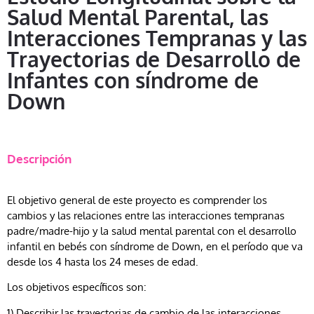
Salud Mental Parental, las
Interacciones Tempranas y las
Trayectorias de Desarrollo de
Infantes con síndrome de
Down
Descripción
El objetivo general de este proyecto es comprender los
cambios y las relaciones entre las interacciones tempranas
padre/madre-hijo y la salud mental parental con el desarrollo
infantil en bebés con síndrome de Down, en el período que va
desde los 4 hasta los 24 meses de edad.
Los objetivos específicos son:
1) Describir las trayectorias de cambio de las interacciones