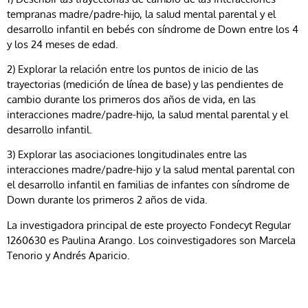
tempranas madre/padre-hijo, la salud mental parental y el
desarrollo infantil en bebés con síndrome de Down entre los 4
y los 24 meses de edad.
2) Explorar la relación entre los puntos de inicio de las
trayectorias (medición de línea de base) y las pendientes de
cambio durante los primeros dos años de vida, en las
interacciones madre/padre-hijo, la salud mental parental y el
desarrollo infantil.
3) Explorar las asociaciones longitudinales entre las
interacciones madre/padre-hijo y la salud mental parental con
el desarrollo infantil en familias de infantes con síndrome de
Down durante los primeros 2 años de vida.
La investigadora principal de este proyecto Fondecyt Regular
1260630 es Paulina Arango. Los coinvestigadores son Marcela
Tenorio y Andrés Aparicio.