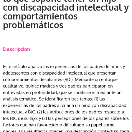
con discapacidad intelectual y
comportamientos
problemáticos
Descripción
Este artículo analiza las experiencias de los padres de niños y
adolescentes con discapacidad intelectual que presentan
comportamientos desafiantes (BtC). Mediante un enfoque
cualitativo, quince madres y tres padres participaron en
entrevistas en profundidad, que se codificaron mediante un
análisis temático. Se identificaron tres temas: (1) las
experiencias de los padres al criar a un niño con discapacidad
intelectual y BtC, (2) las atribuciones de los padres respecto a
los BtC de su hijo, y (3) las percepciones de los padres sobre los
factores que han favorecido o dificultado su papel como
padres. Los resultados ofrecen una descripción contextualizada