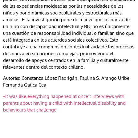
de las experiencias moldeadas por las necesidades de los
niños y por dinámicas socioculturales y estructurales más
amplias. Esta investigación pone de relieve que la crianza de
un niño con discapacidad intelectual y BtC no es únicamente
una cuestión de responsabilidad individual o familiar, sino que
está integrada en los acuerdos sociales colectivos. Esto
contribuye a una comprensión contextualizada de los procesos
de crianza en situaciones complejas, promoviendo el
desarrollo de apoyos centrados en la familia y culturalmente
relevantes dentro del contexto chileno.
Autoras: Constanza López Radrigán, Paulina S. Arango Uribe,
Fernanda Gatica Cea
«It was like everything happened at once”: Interviews with
parents about having a child with intellectual disability and
behaviours that challenge