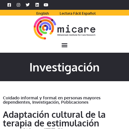
English
Lectura Fácil Español
Investigación
Cuidado informal y formal en personas mayores
dependientes
,
Investigación
,
Publicaciones
Adaptación cultural de la
terapia de estimulación