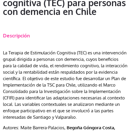
cognitiva (TEC) para personas
con demencia en Chile
Descripción
La Terapia de Estimulación Cognitiva (TEC) es una intervención
grupal dirigida a personas con demencia, cuyos beneficios
para la calidad de vida, el rendimiento cognitivo, la interacción
social y la rentabilidad están respaldados por la evidencia
científica. El objetivo de este estudio fue desarrollar un Plan de
Implementación de la TSC para Chile, utilizando el Marco
Consolidado para la Investigación sobre la Implementación
(CFIR) para identificar las adaptaciones necesarias al contexto
local. Las variables contextuales se analizaron mediante un
enfoque participativo en el que se involucró a las partes
interesadas de Santiago y Valparaíso.
Autores: Maite Barrera-Palacios,
Begoña Góngora Costa,